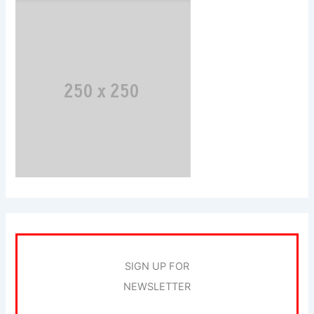
SIGN UP FOR
NEWSLETTER