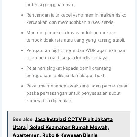
potensi gangguan fisik,
Rancangan jalur kabel yang meminimalkan risiko
kerusakan dan memudahkan akses servis,
Mounting bracket khusus untuk permukaan
tembok tidak rata atau tiang yang kurang stabil,
Pengaturan night mode dan WDR agar rekaman
tetap berguna di segala kondisi cahaya,
Pelatihan singkat kepada pemilik tentang
penggunaan aplikasi dan ekspor bukti,
Paket maintenance awal: kunjungan pemeriksaan
paska pemasangan untuk penyesuaian sudut
kamera bila diperlukan.
See also
Jasa Instalasi CCTV Pluit Jakarta
Utara | Solusi Keamanan Rumah Mewah,
Apartemen, Ruko & Kawasan Bisnis