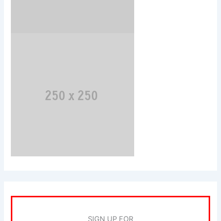
SIGN UP FOR