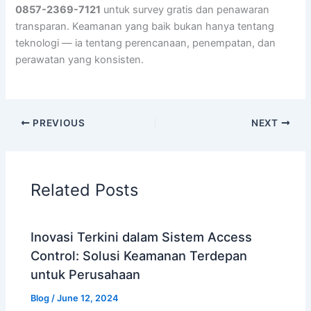
0857-2369-7121
untuk survey gratis dan penawaran
transparan. Keamanan yang baik bukan hanya tentang
teknologi — ia tentang perencanaan, penempatan, dan
perawatan yang konsisten.
PREVIOUS
NEXT
Related Posts
Inovasi Terkini dalam Sistem Access
Control: Solusi Keamanan Terdepan
untuk Perusahaan
Blog
/
June 12, 2024