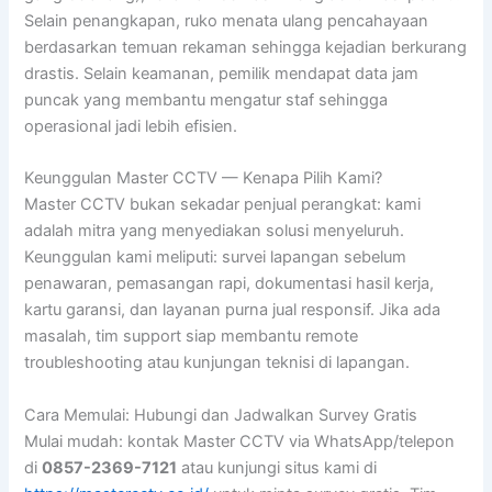
Selain penangkapan, ruko menata ulang pencahayaan
berdasarkan temuan rekaman sehingga kejadian berkurang
drastis. Selain keamanan, pemilik mendapat data jam
puncak yang membantu mengatur staf sehingga
operasional jadi lebih efisien.
Keunggulan Master CCTV — Kenapa Pilih Kami?
Master CCTV bukan sekadar penjual perangkat: kami
adalah mitra yang menyediakan solusi menyeluruh.
Keunggulan kami meliputi: survei lapangan sebelum
penawaran, pemasangan rapi, dokumentasi hasil kerja,
kartu garansi, dan layanan purna jual responsif. Jika ada
masalah, tim support siap membantu remote
troubleshooting atau kunjungan teknisi di lapangan.
Cara Memulai: Hubungi dan Jadwalkan Survey Gratis
Mulai mudah: kontak Master CCTV via WhatsApp/telepon
di
0857-2369-7121
atau kunjungi situs kami di