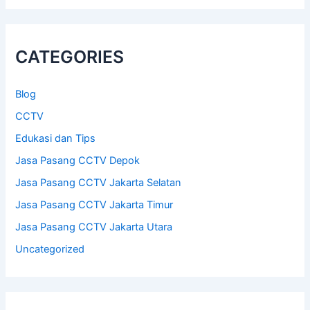
CATEGORIES
Blog
CCTV
Edukasi dan Tips
Jasa Pasang CCTV Depok
Jasa Pasang CCTV Jakarta Selatan
Jasa Pasang CCTV Jakarta Timur
Jasa Pasang CCTV Jakarta Utara
Uncategorized