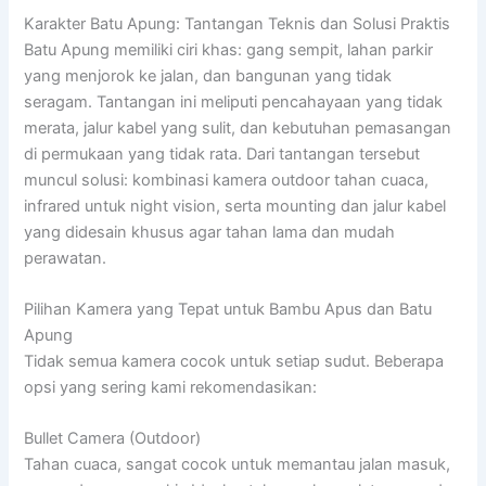
Karakter Batu Apung: Tantangan Teknis dan Solusi Praktis
Batu Apung memiliki ciri khas: gang sempit, lahan parkir
yang menjorok ke jalan, dan bangunan yang tidak
seragam. Tantangan ini meliputi pencahayaan yang tidak
merata, jalur kabel yang sulit, dan kebutuhan pemasangan
di permukaan yang tidak rata. Dari tantangan tersebut
muncul solusi: kombinasi kamera outdoor tahan cuaca,
infrared untuk night vision, serta mounting dan jalur kabel
yang didesain khusus agar tahan lama dan mudah
perawatan.
Pilihan Kamera yang Tepat untuk Bambu Apus dan Batu
Apung
Tidak semua kamera cocok untuk setiap sudut. Beberapa
opsi yang sering kami rekomendasikan:
Bullet Camera (Outdoor)
Tahan cuaca, sangat cocok untuk memantau jalan masuk,