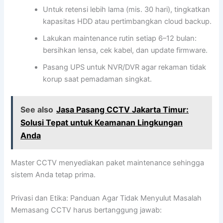
Untuk retensi lebih lama (mis. 30 hari), tingkatkan
kapasitas HDD atau pertimbangkan cloud backup.
Lakukan maintenance rutin setiap 6–12 bulan:
bersihkan lensa, cek kabel, dan update firmware.
Pasang UPS untuk NVR/DVR agar rekaman tidak
korup saat pemadaman singkat.
See also
Jasa Pasang CCTV Jakarta Timur:
Solusi Tepat untuk Keamanan Lingkungan
Anda
Master CCTV menyediakan paket maintenance sehingga
sistem Anda tetap prima.
Privasi dan Etika: Panduan Agar Tidak Menyulut Masalah
Memasang CCTV harus bertanggung jawab: