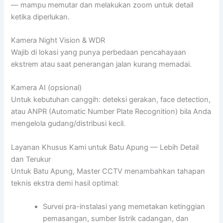
— mampu memutar dan melakukan zoom untuk detail
ketika diperlukan.
Kamera Night Vision & WDR
Wajib di lokasi yang punya perbedaan pencahayaan
ekstrem atau saat penerangan jalan kurang memadai.
Kamera AI (opsional)
Untuk kebutuhan canggih: deteksi gerakan, face detection,
atau ANPR (Automatic Number Plate Recognition) bila Anda
mengelola gudang/distribusi kecil.
Layanan Khusus Kami untuk Batu Apung — Lebih Detail
dan Terukur
Untuk Batu Apung, Master CCTV menambahkan tahapan
teknis ekstra demi hasil optimal:
Survei pra-instalasi yang memetakan ketinggian
pemasangan, sumber listrik cadangan, dan