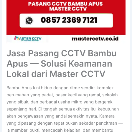
Jasa Pasang CCTV Bambu
Apus — Solusi Keamanan
Lokal dari Master CCTV
Bambu Apus kini hidup dengan ritme sendiri: komplek
perumahan yang padat, pasar kecil yang ramai, sekolah
yang sibuk, dan berbagai usaha mikro yang bergerak
sepanjang hari. Di tengah semua aktivitas itu, kebutuhan
akan pengawasan yang andal semakin nyata. Kamera
yang dipasang dengan tepat bukan sekadar pencitraan —
ia memberi bukti, mencegah kejadian, dan membantu