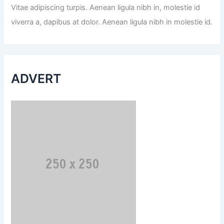
Vitae adipiscing turpis. Aenean ligula nibh in, molestie id
viverra a, dapibus at dolor. Aenean ligula nibh in molestie id.
ADVERT