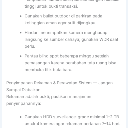
tinggi untuk bukti transaksi.
Gunakan bullet outdoor di parkiran pada
ketinggian aman agar sulit dijangkau.
Hindari menempatkan kamera menghadap
langsung ke sumber cahaya; gunakan WDR saat
perlu.
Pantau blind spot beberapa minggu setelah
pemasangan karena perubahan tata ruang bisa
membuka titik buta baru.
Penyimpanan Rekaman & Perawatan Sistem — Jangan
Sampai Diabaikan
Rekaman adalah bukti; pastikan manajemen
penyimpanannya:
Gunakan HDD surveillance-grade minimal 1–2 TB
untuk 4 kamera agar rekaman bertahan 7–14 hari.