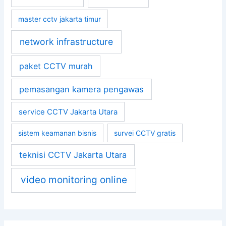
master cctv jakarta timur
network infrastructure
paket CCTV murah
pemasangan kamera pengawas
service CCTV Jakarta Utara
sistem keamanan bisnis
survei CCTV gratis
teknisi CCTV Jakarta Utara
video monitoring online