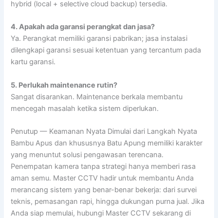
hybrid (local + selective cloud backup) tersedia.
4. Apakah ada garansi perangkat dan jasa?
Ya. Perangkat memiliki garansi pabrikan; jasa instalasi
dilengkapi garansi sesuai ketentuan yang tercantum pada
kartu garansi.
5. Perlukah maintenance rutin?
Sangat disarankan. Maintenance berkala membantu
mencegah masalah ketika sistem diperlukan.
Penutup — Keamanan Nyata Dimulai dari Langkah Nyata
Bambu Apus dan khususnya Batu Apung memiliki karakter
yang menuntut solusi pengawasan terencana.
Penempatan kamera tanpa strategi hanya memberi rasa
aman semu. Master CCTV hadir untuk membantu Anda
merancang sistem yang benar-benar bekerja: dari survei
teknis, pemasangan rapi, hingga dukungan purna jual. Jika
Anda siap memulai, hubungi Master CCTV sekarang di