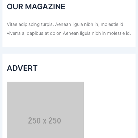
OUR MAGAZINE
Vitae adipiscing turpis. Aenean ligula nibh in, molestie id
viverra a, dapibus at dolor. Aenean ligula nibh in molestie id.
ADVERT