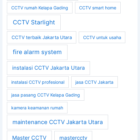
CCTV rumah Kelapa Gading
CCTV smart home
CCTV Starlight
CCTV terbaik Jakarta Utara
CCTV untuk usaha
fire alarm system
instalasi CCTV Jakarta Utara
instalasi CCTV profesional
jasa CCTV Jakarta
jasa pasang CCTV Kelapa Gading
kamera keamanan rumah
maintenance CCTV Jakarta Utara
Master CCTV
mastercctv