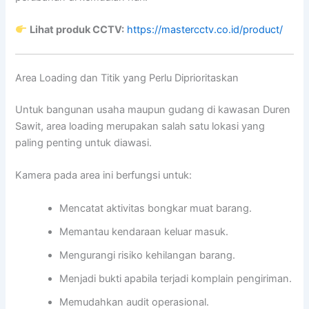
Lihat produk CCTV:
https://mastercctv.co.id/product/
Area Loading dan Titik yang Perlu Diprioritaskan
Untuk bangunan usaha maupun gudang di kawasan Duren
Sawit, area loading merupakan salah satu lokasi yang
paling penting untuk diawasi.
Kamera pada area ini berfungsi untuk:
Mencatat aktivitas bongkar muat barang.
Memantau kendaraan keluar masuk.
Mengurangi risiko kehilangan barang.
Menjadi bukti apabila terjadi komplain pengiriman.
Memudahkan audit operasional.