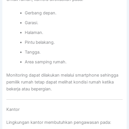
Gerbang depan.
Garasi.
Halaman.
Pintu belakang.
Tangga.
Area samping rumah.
Monitoring dapat dilakukan melalui smartphone sehingga
pemilik rumah tetap dapat melihat kondisi rumah ketika
bekerja atau bepergian.
Kantor
Lingkungan kantor membutuhkan pengawasan pada: