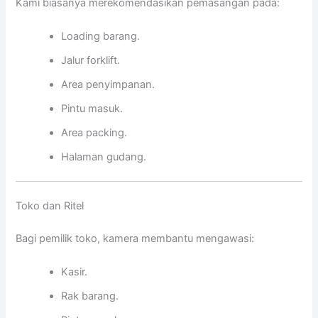
Kami biasanya merekomendasikan pemasangan pada:
Loading barang.
Jalur forklift.
Area penyimpanan.
Pintu masuk.
Area packing.
Halaman gudang.
Toko dan Ritel
Bagi pemilik toko, kamera membantu mengawasi:
Kasir.
Rak barang.