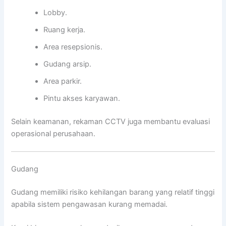
Lobby.
Ruang kerja.
Area resepsionis.
Gudang arsip.
Area parkir.
Pintu akses karyawan.
Selain keamanan, rekaman CCTV juga membantu evaluasi
operasional perusahaan.
Gudang
Gudang memiliki risiko kehilangan barang yang relatif tinggi
apabila sistem pengawasan kurang memadai.