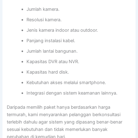
Jumlah kamera.
Resolusi kamera.
Jenis kamera indoor atau outdoor.
Panjang instalasi kabel.
Jumlah lantai bangunan.
Kapasitas DVR atau NVR.
Kapasitas hard disk.
Kebutuhan akses melalui smartphone.
Integrasi dengan sistem keamanan lainnya.
Daripada memilih paket hanya berdasarkan harga
termurah, kami menyarankan pelanggan berkonsultasi
terlebih dahulu agar sistem yang dipasang benar-benar
sesuai kebutuhan dan tidak memerlukan banyak
perubahan di kemudian hari.