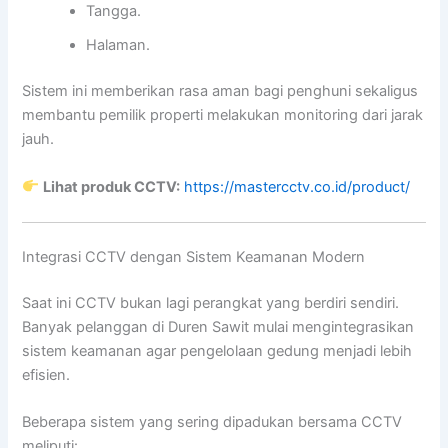
Tangga.
Halaman.
Sistem ini memberikan rasa aman bagi penghuni sekaligus
membantu pemilik properti melakukan monitoring dari jarak
jauh.
Lihat produk CCTV:
https://mastercctv.co.id/product/
Integrasi CCTV dengan Sistem Keamanan Modern
Saat ini CCTV bukan lagi perangkat yang berdiri sendiri.
Banyak pelanggan di Duren Sawit mulai mengintegrasikan
sistem keamanan agar pengelolaan gedung menjadi lebih
efisien.
Beberapa sistem yang sering dipadukan bersama CCTV
meliputi: