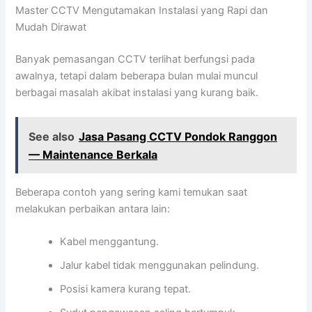
Master CCTV Mengutamakan Instalasi yang Rapi dan
Mudah Dirawat
Banyak pemasangan CCTV terlihat berfungsi pada
awalnya, tetapi dalam beberapa bulan mulai muncul
berbagai masalah akibat instalasi yang kurang baik.
See also
Jasa Pasang CCTV Pondok Ranggon
— Maintenance Berkala
Beberapa contoh yang sering kami temukan saat
melakukan perbaikan antara lain:
Kabel menggantung.
Jalur kabel tidak menggunakan pelindung.
Posisi kamera kurang tepat.