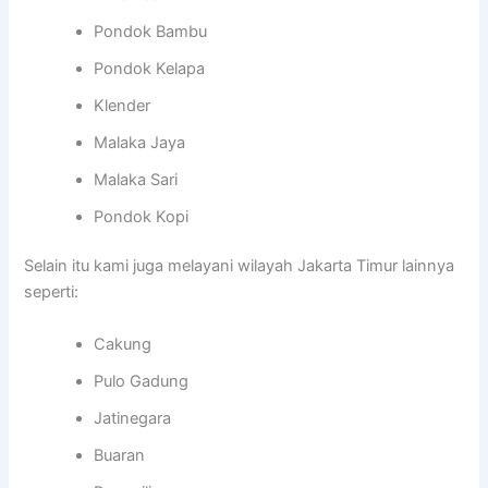
Pondok Bambu
Pondok Kelapa
Klender
Malaka Jaya
Malaka Sari
Pondok Kopi
Selain itu kami juga melayani wilayah Jakarta Timur lainnya
seperti:
Cakung
Pulo Gadung
Jatinegara
Buaran