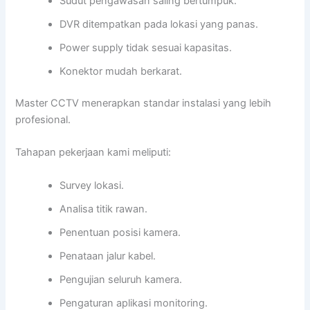
Sudut pengawasan saling bertumpuk.
DVR ditempatkan pada lokasi yang panas.
Power supply tidak sesuai kapasitas.
Konektor mudah berkarat.
Master CCTV menerapkan standar instalasi yang lebih
profesional.
Tahapan pekerjaan kami meliputi:
Survey lokasi.
Analisa titik rawan.
Penentuan posisi kamera.
Penataan jalur kabel.
Pengujian seluruh kamera.
Pengaturan aplikasi monitoring.