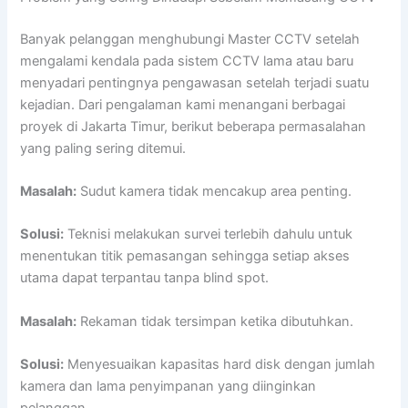
Banyak pelanggan menghubungi Master CCTV setelah
mengalami kendala pada sistem CCTV lama atau baru
menyadari pentingnya pengawasan setelah terjadi suatu
kejadian. Dari pengalaman kami menangani berbagai
proyek di Jakarta Timur, berikut beberapa permasalahan
yang paling sering ditemui.
Masalah:
Sudut kamera tidak mencakup area penting.
Solusi:
Teknisi melakukan survei terlebih dahulu untuk
menentukan titik pemasangan sehingga setiap akses
utama dapat terpantau tanpa blind spot.
Masalah:
Rekaman tidak tersimpan ketika dibutuhkan.
Solusi:
Menyesuaikan kapasitas hard disk dengan jumlah
kamera dan lama penyimpanan yang diinginkan