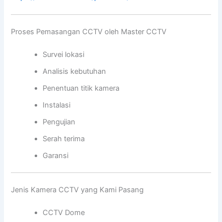
Proses Pemasangan CCTV oleh Master CCTV
Survei lokasi
Analisis kebutuhan
Penentuan titik kamera
Instalasi
Pengujian
Serah terima
Garansi
Jenis Kamera CCTV yang Kami Pasang
CCTV Dome