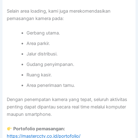
Selain area loading, kami juga merekomendasikan
pemasangan kamera pada:
Gerbang utama.
Area parkir.
Jalur distribusi.
Gudang penyimpanan.
Ruang kasir.
Area penerimaan tamu.
Dengan penempatan kamera yang tepat, seluruh aktivitas
penting dapat dipantau secara real time melalui komputer
maupun smartphone.
Portofolio pemasangan:
https://mastercctv.co.id/portofolio/