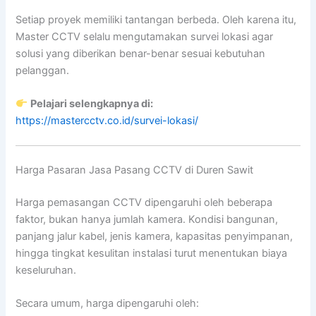
Setiap proyek memiliki tantangan berbeda. Oleh karena itu,
Master CCTV selalu mengutamakan survei lokasi agar
solusi yang diberikan benar-benar sesuai kebutuhan
pelanggan.
Pelajari selengkapnya di:
https://mastercctv.co.id/survei-lokasi/
Harga Pasaran Jasa Pasang CCTV di Duren Sawit
Harga pemasangan CCTV dipengaruhi oleh beberapa
faktor, bukan hanya jumlah kamera. Kondisi bangunan,
panjang jalur kabel, jenis kamera, kapasitas penyimpanan,
hingga tingkat kesulitan instalasi turut menentukan biaya
keseluruhan.
Secara umum, harga dipengaruhi oleh: