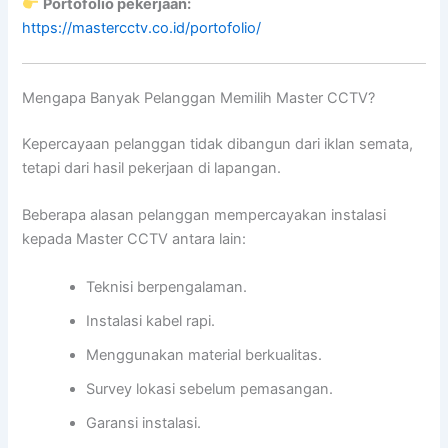
Portofolio pekerjaan:
https://mastercctv.co.id/portofolio/
Mengapa Banyak Pelanggan Memilih Master CCTV?
Kepercayaan pelanggan tidak dibangun dari iklan semata,
tetapi dari hasil pekerjaan di lapangan.
Beberapa alasan pelanggan mempercayakan instalasi
kepada Master CCTV antara lain:
Teknisi berpengalaman.
Instalasi kabel rapi.
Menggunakan material berkualitas.
Survey lokasi sebelum pemasangan.
Garansi instalasi.