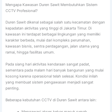
Mengapa Kawasan Duren Sawit Membutuhkan Sistem
CCTV Profesional?
Duren Sawit dikenal sebagai salah satu kecamatan dengan
kepadatan aktivitas yang tinggi di Jakarta Timur. Di
kawasan ini terdapat berbagai lingkungan yang memiliki
karakter berbeda, mulai dari kompleks perumahan,
kawasan bisnis, sentra perdagangan, jalan utama yang
ramai, hingga fasilitas umum.
Pada siang hari aktivitas kendaraan sangat padat,
sementara pada malam hari banyak bangunan yang mulai
kosong karena operasional telah selesai. Kondisi inilah
yang membuat sistem pengawasan menjadi sangat
penting.
Beberapa kebutuhan CCTV di Duren Sawit antara lain:
Mengawasi akses keluar masuk rumah.