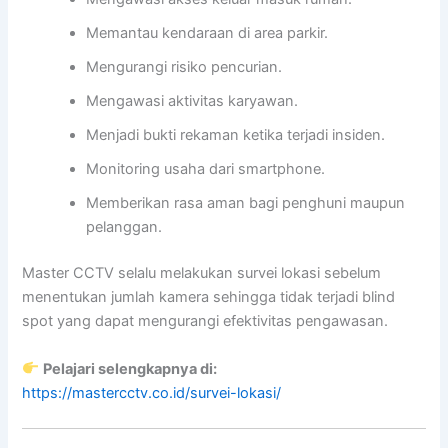
Memantau kendaraan di area parkir.
Mengurangi risiko pencurian.
Mengawasi aktivitas karyawan.
Menjadi bukti rekaman ketika terjadi insiden.
Monitoring usaha dari smartphone.
Memberikan rasa aman bagi penghuni maupun
pelanggan.
Master CCTV selalu melakukan survei lokasi sebelum
menentukan jumlah kamera sehingga tidak terjadi blind
spot yang dapat mengurangi efektivitas pengawasan.
Pelajari selengkapnya di:
https://mastercctv.co.id/survei-lokasi/