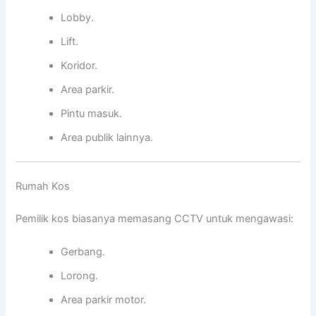
Lobby.
Lift.
Koridor.
Area parkir.
Pintu masuk.
Area publik lainnya.
Rumah Kos
Pemilik kos biasanya memasang CCTV untuk mengawasi:
Gerbang.
Lorong.
Area parkir motor.