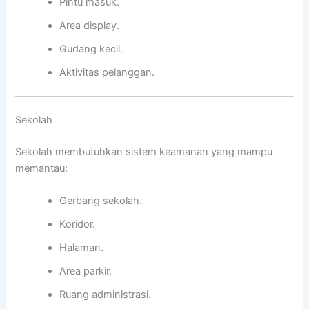
Pintu masuk.
Area display.
Gudang kecil.
Aktivitas pelanggan.
Sekolah
Sekolah membutuhkan sistem keamanan yang mampu
memantau:
Gerbang sekolah.
Koridor.
Halaman.
Area parkir.
Ruang administrasi.