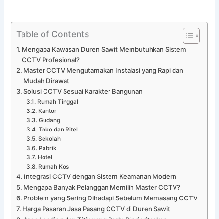
Table of Contents
Mengapa Kawasan Duren Sawit Membutuhkan Sistem
CCTV Profesional?
Master CCTV Mengutamakan Instalasi yang Rapi dan
Mudah Dirawat
Solusi CCTV Sesuai Karakter Bangunan
Rumah Tinggal
Kantor
Gudang
Toko dan Ritel
Sekolah
Pabrik
Hotel
Rumah Kos
Integrasi CCTV dengan Sistem Keamanan Modern
Mengapa Banyak Pelanggan Memilih Master CCTV?
Problem yang Sering Dihadapi Sebelum Memasang CCTV
Harga Pasaran Jasa Pasang CCTV di Duren Sawit