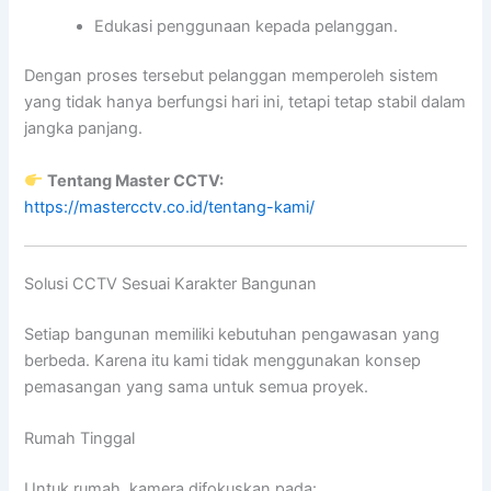
Edukasi penggunaan kepada pelanggan.
Dengan proses tersebut pelanggan memperoleh sistem
yang tidak hanya berfungsi hari ini, tetapi tetap stabil dalam
jangka panjang.
Tentang Master CCTV:
https://mastercctv.co.id/tentang-kami/
Solusi CCTV Sesuai Karakter Bangunan
Setiap bangunan memiliki kebutuhan pengawasan yang
berbeda. Karena itu kami tidak menggunakan konsep
pemasangan yang sama untuk semua proyek.
Rumah Tinggal
Untuk rumah, kamera difokuskan pada: