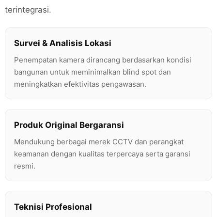
terintegrasi.
Survei & Analisis Lokasi
Penempatan kamera dirancang berdasarkan kondisi
bangunan untuk meminimalkan blind spot dan
meningkatkan efektivitas pengawasan.
Produk Original Bergaransi
Mendukung berbagai merek CCTV dan perangkat
keamanan dengan kualitas terpercaya serta garansi
resmi.
Teknisi Profesional