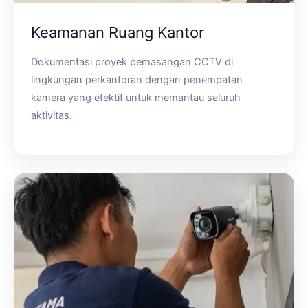
Keamanan Ruang Kantor
Dokumentasi proyek pemasangan CCTV di
lingkungan perkantoran dengan penempatan
kamera yang efektif untuk memantau seluruh
aktivitas.