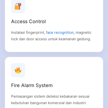
Access Control
Instalasi fingerprint,
face recognition
, magnetic
lock dan door access untuk keamanan gedung.
Fire Alarm System
Pemasangan sistem deteksi kebakaran sesuai
kebutuhan bangunan komersial dan industri.