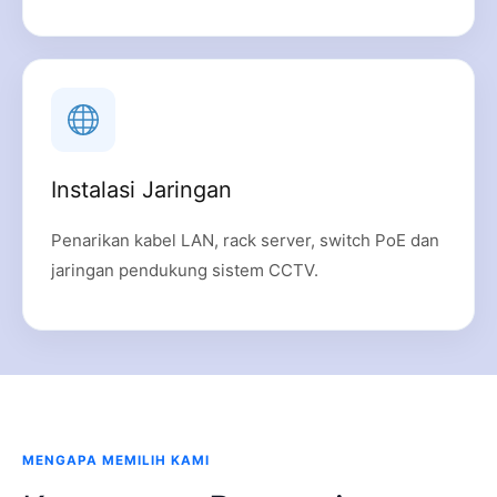
Instalasi Jaringan
Penarikan kabel LAN, rack server, switch PoE dan
jaringan pendukung sistem CCTV.
MENGAPA MEMILIH KAMI