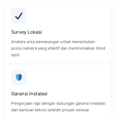
Survey Lokasi
Analisis area pemasangan untuk menentukan
posisi kamera yang efektif dan meminimalkan blind
spot.
Garansi Instalasi
Pengerjaan rapi dengan dukungan garansi instalasi
dan bantuan teknis setelah proyek selesai.