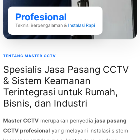
Profesional
Teknisi Berpengalaman &
Instalasi Rapi
TENTANG MASTER CCTV
Spesialis Jasa Pasang CCTV
& Sistem Keamanan
Terintegrasi untuk Rumah,
Bisnis, dan Industri
Master CCTV
merupakan penyedia
jasa pasang
CCTV profesional
yang melayani instalasi sistem