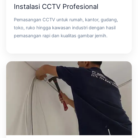
Instalasi CCTV Profesional
Pemasangan CCTV untuk rumah, kantor, gudang,
toko, ruko hingga kawasan industri dengan hasil
pemasangan rapi dan kualitas gambar jernih.