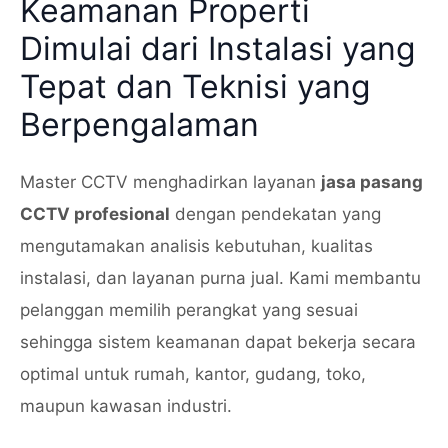
Keamanan Properti
Dimulai dari Instalasi yang
Tepat dan Teknisi yang
Berpengalaman
Master CCTV menghadirkan layanan
jasa pasang
CCTV profesional
dengan pendekatan yang
mengutamakan analisis kebutuhan, kualitas
instalasi, dan layanan purna jual. Kami membantu
pelanggan memilih perangkat yang sesuai
sehingga sistem keamanan dapat bekerja secara
optimal untuk rumah, kantor, gudang, toko,
maupun kawasan industri.