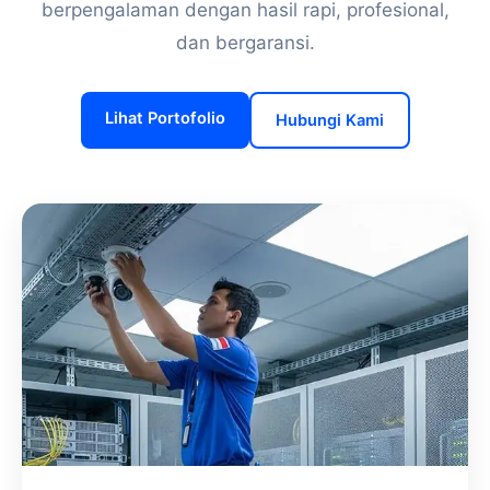
berpengalaman dengan hasil rapi, profesional,
dan bergaransi.
Lihat Portofolio
Hubungi Kami