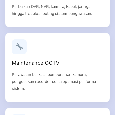
Perbaikan DVR, NVR, kamera, kabel, jaringan
hingga troubleshooting sistem pengawasan.
Maintenance CCTV
Perawatan berkala, pembersihan kamera,
pengecekan recorder serta optimasi performa
sistem.