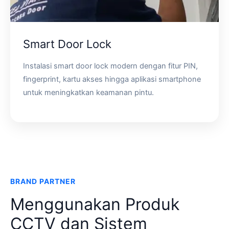
Smart Door Lock
Instalasi smart door lock modern dengan fitur PIN,
fingerprint, kartu akses hingga aplikasi smartphone
untuk meningkatkan keamanan pintu.
BRAND PARTNER
Menggunakan Produk
CCTV dan Sistem