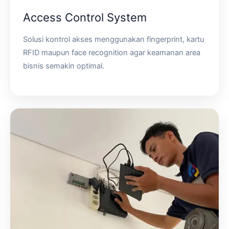
Access Control System
Solusi kontrol akses menggunakan fingerprint, kartu
RFID maupun face recognition agar keamanan area
bisnis semakin optimal.