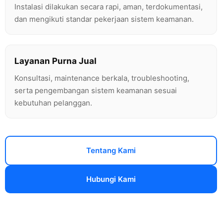
Instalasi dilakukan secara rapi, aman, terdokumentasi,
dan mengikuti standar pekerjaan sistem keamanan.
Layanan Purna Jual
Konsultasi, maintenance berkala, troubleshooting,
serta pengembangan sistem keamanan sesuai
kebutuhan pelanggan.
Tentang Kami
Hubungi Kami