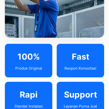
100%
Fast
Produk Original
Respon Konsultasi
Rapi
Support
Standar Instalasi
Layanan Purna Jual