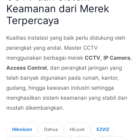
Keamanan dari Merek
Terpercaya
Kualitas instalasi yang baik perlu didukung oleh
perangkat yang andal. Master CCTV
menggunakan berbagai merek
CCTV
,
IP Camera
,
Access Control
, dan perangkat jaringan yang
telah banyak digunakan pada rumah, kantor,
gudang, hingga kawasan industri sehingga
menghasilkan sistem keamanan yang stabil dan
mudah dikembangkan.
Hikvision
Dahua
HiLook
EZVIZ