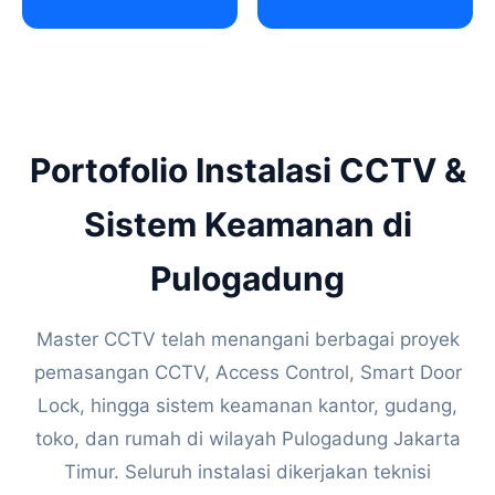
Portofolio Instalasi CCTV &
Sistem Keamanan di
Pulogadung
Master CCTV telah menangani berbagai proyek
pemasangan CCTV, Access Control, Smart Door
Lock, hingga sistem keamanan kantor, gudang,
toko, dan rumah di wilayah Pulogadung Jakarta
Timur. Seluruh instalasi dikerjakan teknisi