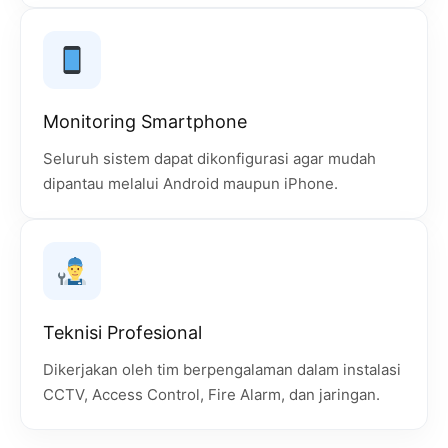
Monitoring Smartphone
Seluruh sistem dapat dikonfigurasi agar mudah
dipantau melalui Android maupun iPhone.
Teknisi Profesional
Dikerjakan oleh tim berpengalaman dalam instalasi
CCTV, Access Control, Fire Alarm, dan jaringan.