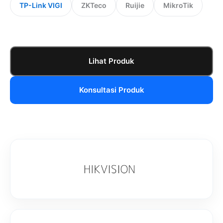
TP-Link VIGI
ZKTeco
Ruijie
MikroTik
Lihat Produk
Konsultasi Produk