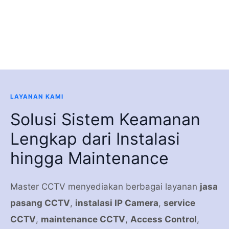
LAYANAN KAMI
Solusi Sistem Keamanan
Lengkap dari Instalasi
hingga Maintenance
Master CCTV menyediakan berbagai layanan
jasa
pasang CCTV
,
instalasi IP Camera
,
service
CCTV
,
maintenance CCTV
,
Access Control
,