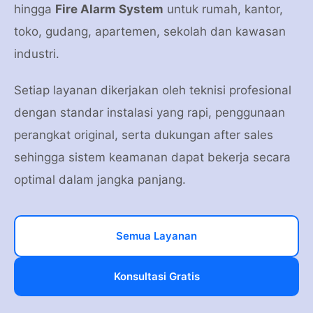
hingga
Fire Alarm System
untuk rumah, kantor,
toko, gudang, apartemen, sekolah dan kawasan
industri.
Setiap layanan dikerjakan oleh teknisi profesional
dengan standar instalasi yang rapi, penggunaan
perangkat original, serta dukungan after sales
sehingga sistem keamanan dapat bekerja secara
optimal dalam jangka panjang.
Semua Layanan
Konsultasi Gratis