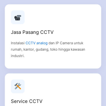
Jasa Pasang CCTV
Instalasi
CCTV analog
dan IP Camera untuk
rumah, kantor, gudang, toko hingga kawasan
industri.
Service CCTV