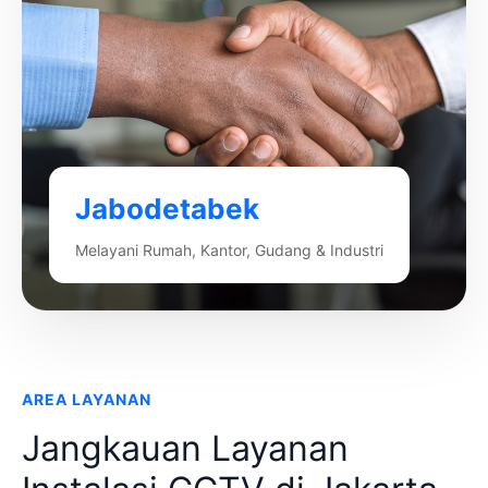
Jabodetabek
Melayani Rumah, Kantor, Gudang & Industri
AREA LAYANAN
Jangkauan Layanan