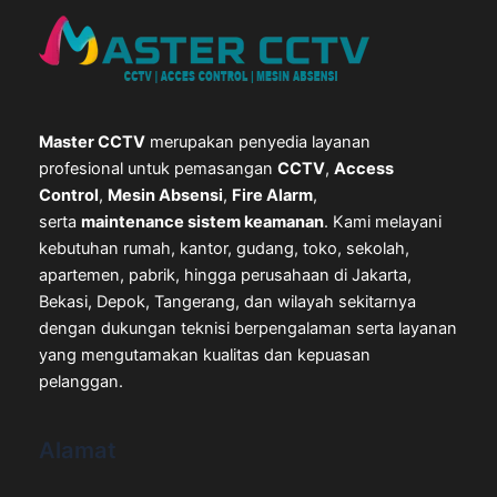
Master CCTV
merupakan penyedia layanan
profesional untuk pemasangan
CCTV
,
Access
Control
,
Mesin Absensi
,
Fire Alarm
,
serta
maintenance sistem keamanan
. Kami melayani
kebutuhan rumah, kantor, gudang, toko, sekolah,
apartemen, pabrik, hingga perusahaan di Jakarta,
Bekasi, Depok, Tangerang, dan wilayah sekitarnya
dengan dukungan teknisi berpengalaman serta layanan
yang mengutamakan kualitas dan kepuasan
pelanggan.
Alamat