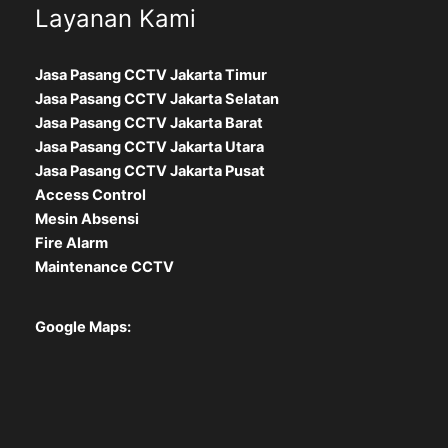
Layanan Kami
Jasa Pasang CCTV Jakarta Timur
Jasa Pasang CCTV Jakarta Selatan
Jasa Pasang CCTV Jakarta Barat
Jasa Pasang CCTV Jakarta Utara
Jasa Pasang CCTV Jakarta Pusat
Access Control
Mesin Absensi
Fire Alarm
Maintenance CCTV
Google Maps: