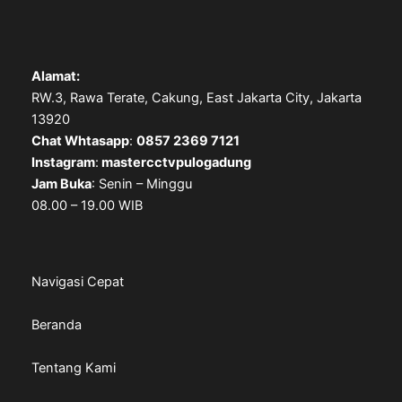
Alamat:
RW.3, Rawa Terate, Cakung, East Jakarta City, Jakarta
13920
Chat Whtasapp
:
0857 2369 7121
Instagram
:
mastercctvpulogadung
Jam Buka
: Senin – Minggu
08.00 – 19.00 WIB
Navigasi Cepat
Beranda
Tentang Kami