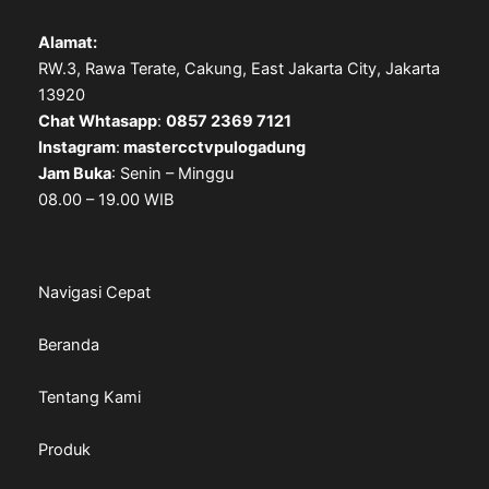
Alamat:
RW.3, Rawa Terate, Cakung, East Jakarta City, Jakarta
13920
Chat Whtasapp
:
0857 2369 7121
Instagram
:
mastercctvpulogadung
Jam Buka
: Senin – Minggu
08.00 – 19.00 WIB
Navigasi Cepat
Beranda
Tentang Kami
Produk