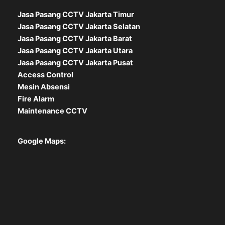
Jasa Pasang CCTV Jakarta Timur
Jasa Pasang CCTV Jakarta Selatan
Jasa Pasang CCTV Jakarta Barat
Jasa Pasang CCTV Jakarta Utara
Jasa Pasang CCTV Jakarta Pusat
Access Control
Mesin Absensi
Fire Alarm
Maintenance CCTV
Google Maps: