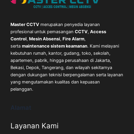
Master CCTV
merupakan penyedia layanan
profesional untuk pemasangan
CCTV
,
Access
Control
,
Mesin Absensi
,
Fire Alarm
,
serta
maintenance sistem keamanan
. Kami melayani
kebutuhan rumah, kantor, gudang, toko, sekolah,
apartemen, pabrik, hingga perusahaan di Jakarta,
Bekasi, Depok, Tangerang, dan wilayah sekitarnya
dengan dukungan teknisi berpengalaman serta layanan
yang mengutamakan kualitas dan kepuasan
pelanggan.
Alamat
Layanan Kami