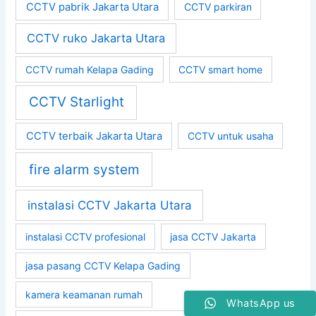
CCTV pabrik Jakarta Utara
CCTV parkiran
CCTV ruko Jakarta Utara
CCTV rumah Kelapa Gading
CCTV smart home
CCTV Starlight
CCTV terbaik Jakarta Utara
CCTV untuk usaha
fire alarm system
instalasi CCTV Jakarta Utara
instalasi CCTV profesional
jasa CCTV Jakarta
jasa pasang CCTV Kelapa Gading
kamera keamanan rumah
WhatsApp us