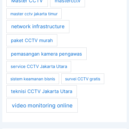
Master CCTV
mastercctv
master cctv jakarta timur
network infrastructure
paket CCTV murah
pemasangan kamera pengawas
service CCTV Jakarta Utara
sistem keamanan bisnis
survei CCTV gratis
teknisi CCTV Jakarta Utara
video monitoring online