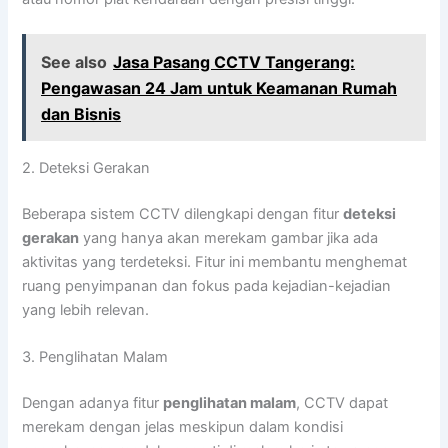
See also
Jasa Pasang CCTV Tangerang:
Pengawasan 24 Jam untuk Keamanan Rumah
dan Bisnis
2. Deteksi Gerakan
Beberapa sistem CCTV dilengkapi dengan fitur
deteksi
gerakan
yang hanya akan merekam gambar jika ada
aktivitas yang terdeteksi. Fitur ini membantu menghemat
ruang penyimpanan dan fokus pada kejadian-kejadian
yang lebih relevan.
3. Penglihatan Malam
Dengan adanya fitur
penglihatan malam
, CCTV dapat
merekam dengan jelas meskipun dalam kondisi