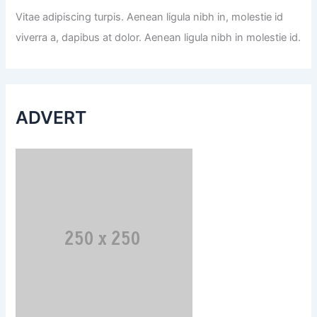
Vitae adipiscing turpis. Aenean ligula nibh in, molestie id
viverra a, dapibus at dolor. Aenean ligula nibh in molestie id.
ADVERT