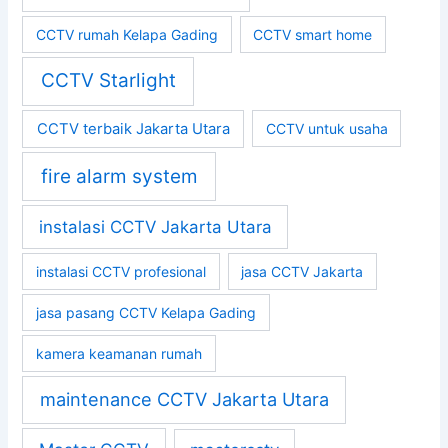
CCTV rumah Kelapa Gading
CCTV smart home
CCTV Starlight
CCTV terbaik Jakarta Utara
CCTV untuk usaha
fire alarm system
instalasi CCTV Jakarta Utara
instalasi CCTV profesional
jasa CCTV Jakarta
jasa pasang CCTV Kelapa Gading
kamera keamanan rumah
maintenance CCTV Jakarta Utara