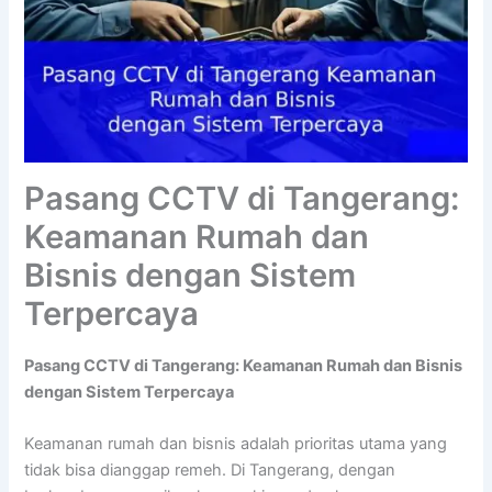
Pasang CCTV di Tangerang:
Keamanan Rumah dan
Bisnis dengan Sistem
Terpercaya
Pasang CCTV di Tangerang: Keamanan Rumah dan Bisnis
dengan Sistem Terpercaya
Keamanan rumah dan bisnis adalah prioritas utama yang
tidak bisa dianggap remeh. Di Tangerang, dengan