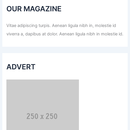
OUR MAGAZINE
Vitae adipiscing turpis. Aenean ligula nibh in, molestie id
viverra a, dapibus at dolor. Aenean ligula nibh in molestie id.
ADVERT