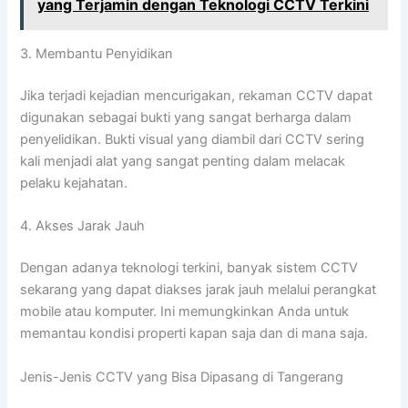
yang Terjamin dengan Teknologi CCTV Terkini
3. Membantu Penyidikan
Jika terjadi kejadian mencurigakan, rekaman CCTV dapat
digunakan sebagai bukti yang sangat berharga dalam
penyelidikan. Bukti visual yang diambil dari CCTV sering
kali menjadi alat yang sangat penting dalam melacak
pelaku kejahatan.
4. Akses Jarak Jauh
Dengan adanya teknologi terkini, banyak sistem CCTV
sekarang yang dapat diakses jarak jauh melalui perangkat
mobile atau komputer. Ini memungkinkan Anda untuk
memantau kondisi properti kapan saja dan di mana saja.
Jenis-Jenis CCTV yang Bisa Dipasang di Tangerang