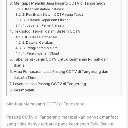
Mengapa Memilih Jasa Pasang CCTV di Tangerang?
1. Keahlian dalam Instalasi
2. Pemilihan Sistem CCTV yang Tepat
3. Instalasi Cepat dan Efisien
4. Layanan Pemeliharaan
Teknologi Terkini dalam Sistem CCTV
1. Kualitas Gambar 4K
2. Deteksi Gerakan
3. Penglihatan Malam
4. Penyimpanan Cloud
Tabel Jenis-Jenis CCTV untuk Keamanan Rumah dan
Bisnis
Area Pemasaran Jasa Pasang CCTV di Tangerang dan
Jakarta Timur
Layanan Jasa Pasang CCTV di Tangerang
Kesimpulan
Manfaat Memasang CCTV di Tangerang
Pasang CCTV di Tangerang memberikan banyak manfaat
yang tidak hanya terbatas pada keamanan fisik. Berikut