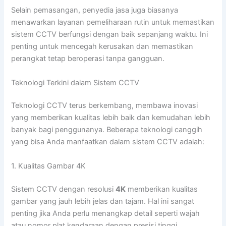
Selain pemasangan, penyedia jasa juga biasanya
menawarkan layanan pemeliharaan rutin untuk memastikan
sistem CCTV berfungsi dengan baik sepanjang waktu. Ini
penting untuk mencegah kerusakan dan memastikan
perangkat tetap beroperasi tanpa gangguan.
Teknologi Terkini dalam Sistem CCTV
Teknologi CCTV terus berkembang, membawa inovasi
yang memberikan kualitas lebih baik dan kemudahan lebih
banyak bagi penggunanya. Beberapa teknologi canggih
yang bisa Anda manfaatkan dalam sistem CCTV adalah:
1. Kualitas Gambar 4K
Sistem CCTV dengan resolusi
4K
memberikan kualitas
gambar yang jauh lebih jelas dan tajam. Hal ini sangat
penting jika Anda perlu menangkap detail seperti wajah
atau nomor plat kendaraan dengan presisi tinggi.