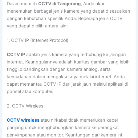
Dalam memilih
CCTV di Tangerang
, Anda akan
menemukan berbagai jenis kamera yang dapat disesuaikan
dengan kebutuhan spesifik Anda. Beberapa jenis CCTV
yang dapat dipilih antara lain:
1. CCTV IP (Internet Protocol)
CCTV IP
adalah jenis kamera yang terhubung ke jaringan
internet. Keunggulannya adalah kualitas gambar yang lebih
tinggi dibandingkan dengan kamera analog, serta
kemudahan dalam mengaksesnya melalui internet. Anda
dapat memantau CCTV IP dari jarak jauh melalui aplikasi di
ponsel atau komputer.
2. CCTV Wireless
CCTV wireless
atau nirkabel tidak memerlukan kabel
panjang untuk menghubungkan kamera ke perangkat
penyimpanan atau monitor. Keuntungan dari kamera ini