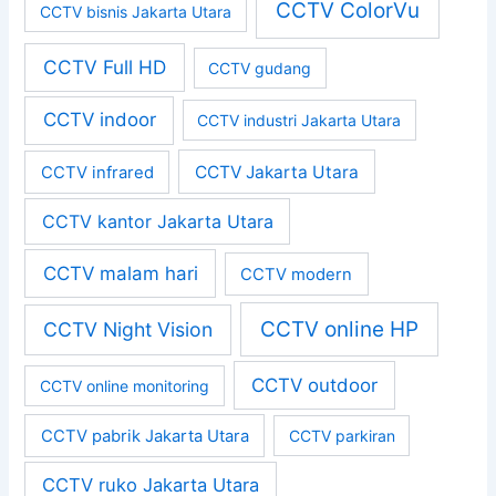
CCTV ColorVu
CCTV bisnis Jakarta Utara
CCTV Full HD
CCTV gudang
CCTV indoor
CCTV industri Jakarta Utara
CCTV Jakarta Utara
CCTV infrared
CCTV kantor Jakarta Utara
CCTV malam hari
CCTV modern
CCTV online HP
CCTV Night Vision
CCTV outdoor
CCTV online monitoring
CCTV pabrik Jakarta Utara
CCTV parkiran
CCTV ruko Jakarta Utara