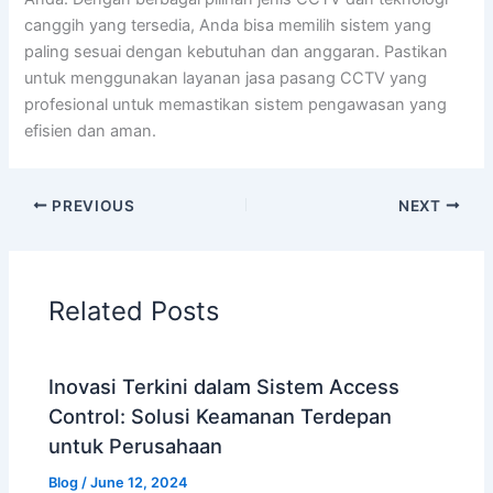
canggih yang tersedia, Anda bisa memilih sistem yang
paling sesuai dengan kebutuhan dan anggaran. Pastikan
untuk menggunakan layanan jasa pasang CCTV yang
profesional untuk memastikan sistem pengawasan yang
efisien dan aman.
PREVIOUS
NEXT
Related Posts
Inovasi Terkini dalam Sistem Access
Control: Solusi Keamanan Terdepan
untuk Perusahaan
Blog
/
June 12, 2024