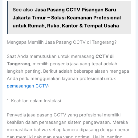
See also
Jasa Pasang CCTV Pisangan Baru
Jakarta Timur – Solusi Keamanan Profesional
untuk Rumah, Ruko, Kantor & Tempat Usaha
Mengapa Memilih Jasa Pasang CCTV di Tangerang?
Saat Anda memutuskan untuk memasang
CCTV di
Tangerang
, memilih penyedia jasa yang tepat adalah
langkah penting. Berikut adalah beberapa alasan mengapa
Anda perlu menggunakan layanan profesional untuk
pemasangan CCTV
:
1. Keahlian dalam Instalasi
Penyedia jasa pasang CCTV yang profesional memiliki
keahlian dalam pemasangan sistem pengawasan. Mereka
memastikan bahwa setiap kamera dipasang dengan benar
dan memiliki cakupan area yang optimal. Hal ini penting