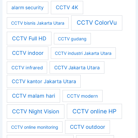
CCTV 4K
alarm security
CCTV ColorVu
CCTV bisnis Jakarta Utara
CCTV Full HD
CCTV gudang
CCTV indoor
CCTV industri Jakarta Utara
CCTV Jakarta Utara
CCTV infrared
CCTV kantor Jakarta Utara
CCTV malam hari
CCTV modern
CCTV online HP
CCTV Night Vision
CCTV outdoor
CCTV online monitoring