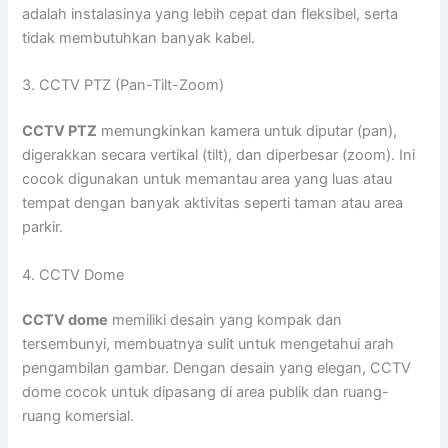
adalah instalasinya yang lebih cepat dan fleksibel, serta
tidak membutuhkan banyak kabel.
3. CCTV PTZ (Pan-Tilt-Zoom)
CCTV PTZ
memungkinkan kamera untuk diputar (pan),
digerakkan secara vertikal (tilt), dan diperbesar (zoom). Ini
cocok digunakan untuk memantau area yang luas atau
tempat dengan banyak aktivitas seperti taman atau area
parkir.
4. CCTV Dome
CCTV dome
memiliki desain yang kompak dan
tersembunyi, membuatnya sulit untuk mengetahui arah
pengambilan gambar. Dengan desain yang elegan, CCTV
dome cocok untuk dipasang di area publik dan ruang-
ruang komersial.