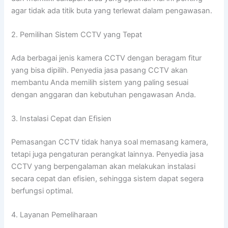
agar tidak ada titik buta yang terlewat dalam pengawasan.
2. Pemilihan Sistem CCTV yang Tepat
Ada berbagai jenis kamera CCTV dengan beragam fitur
yang bisa dipilih. Penyedia jasa pasang CCTV akan
membantu Anda memilih sistem yang paling sesuai
dengan anggaran dan kebutuhan pengawasan Anda.
3. Instalasi Cepat dan Efisien
Pemasangan CCTV tidak hanya soal memasang kamera,
tetapi juga pengaturan perangkat lainnya. Penyedia jasa
CCTV yang berpengalaman akan melakukan instalasi
secara cepat dan efisien, sehingga sistem dapat segera
berfungsi optimal.
4. Layanan Pemeliharaan