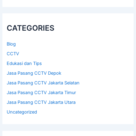
CATEGORIES
Blog
CCTV
Edukasi dan Tips
Jasa Pasang CCTV Depok
Jasa Pasang CCTV Jakarta Selatan
Jasa Pasang CCTV Jakarta Timur
Jasa Pasang CCTV Jakarta Utara
Uncategorized