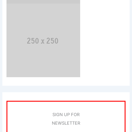
SIGN UP FOR
NEWSLETTER