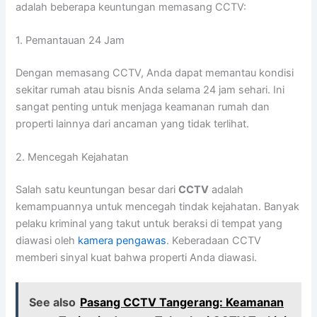
adalah beberapa keuntungan memasang CCTV:
1. Pemantauan 24 Jam
Dengan memasang CCTV, Anda dapat memantau kondisi
sekitar rumah atau bisnis Anda selama 24 jam sehari. Ini
sangat penting untuk menjaga keamanan rumah dan
properti lainnya dari ancaman yang tidak terlihat.
2. Mencegah Kejahatan
Salah satu keuntungan besar dari
CCTV
adalah
kemampuannya untuk mencegah tindak kejahatan. Banyak
pelaku kriminal yang takut untuk beraksi di tempat yang
diawasi oleh
kamera pengawas
. Keberadaan CCTV
memberi sinyal kuat bahwa properti Anda diawasi.
See also
Pasang CCTV Tangerang: Keamanan