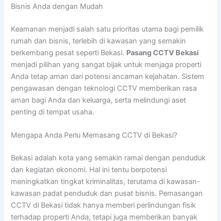
Bisnis Anda dengan Mudah
Keamanan menjadi salah satu prioritas utama bagi pemilik
rumah dan bisnis, terlebih di kawasan yang semakin
berkembang pesat seperti Bekasi.
Pasang CCTV Bekasi
menjadi pilihan yang sangat bijak untuk menjaga properti
Anda tetap aman dari potensi ancaman kejahatan. Sistem
pengawasan dengan teknologi CCTV memberikan rasa
aman bagi Anda dan keluarga, serta melindungi aset
penting di tempat usaha.
Mengapa Anda Perlu Memasang CCTV di Bekasi?
Bekasi adalah kota yang semakin ramai dengan penduduk
dan kegiatan ekonomi. Hal ini tentu berpotensi
meningkatkan tingkat kriminalitas, terutama di kawasan-
kawasan padat penduduk dan pusat bisnis. Pemasangan
CCTV di Bekasi tidak hanya memberi perlindungan fisik
terhadap properti Anda, tetapi juga memberikan banyak