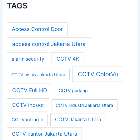
TAGS
Access Control Door
access control Jakarta Utara
CCTV 4K
alarm security
CCTV ColorVu
CCTV bisnis Jakarta Utara
CCTV Full HD
CCTV gudang
CCTV indoor
CCTV industri Jakarta Utara
CCTV Jakarta Utara
CCTV infrared
CCTV kantor Jakarta Utara