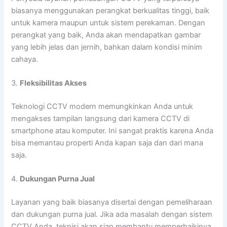
biasanya menggunakan perangkat berkualitas tinggi, baik
untuk kamera maupun untuk sistem perekaman. Dengan
perangkat yang baik, Anda akan mendapatkan gambar
yang lebih jelas dan jernih, bahkan dalam kondisi minim
cahaya.
3.
Fleksibilitas Akses
Teknologi CCTV modern memungkinkan Anda untuk
mengakses tampilan langsung dari kamera CCTV di
smartphone atau komputer. Ini sangat praktis karena Anda
bisa memantau properti Anda kapan saja dan dari mana
saja.
4.
Dukungan Purna Jual
Layanan yang baik biasanya disertai dengan pemeliharaan
dan dukungan purna jual. Jika ada masalah dengan sistem
CCTV Anda, teknisi akan siap membantu memperbaikinya.