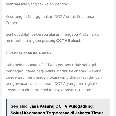
manfaat lain yang tak kalah penting.
Keuntungan Menggunakan CCTV untuk Keamanan
Properti
Berikut adalah beberapa alasan mengapa Anda harus
mempertimbangkan
pasang CCTV Bekasi
:
1.
Pencegahan Kejahatan
Keberadaan kamera CCTV dapat bertindak sebagai
pencegah utama bagi pelaku tindak kejahatan. Mereka
cenderung menghindari lokasi yang dilengkapi dengan
pengawasan visual, seperti CCTV, yang meningkatkan
kesadaran akan potensi terungkapnya kejahatan.
See also
Jasa Pasang CCTV Pulogadung:
Solusi Keamanan Terpercaya di Jakarta Timur