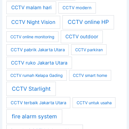
CCTV malam hari
CCTV modern
CCTV online HP
CCTV Night Vision
CCTV outdoor
CCTV online monitoring
CCTV pabrik Jakarta Utara
CCTV parkiran
CCTV ruko Jakarta Utara
CCTV rumah Kelapa Gading
CCTV smart home
CCTV Starlight
CCTV terbaik Jakarta Utara
CCTV untuk usaha
fire alarm system