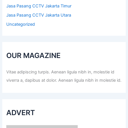
Jasa Pasang CCTV Jakarta Timur
Jasa Pasang CCTV Jakarta Utara
Uncategorized
OUR MAGAZINE
Vitae adipiscing turpis. Aenean ligula nibh in, molestie id
viverra a, dapibus at dolor. Aenean ligula nibh in molestie id.
ADVERT