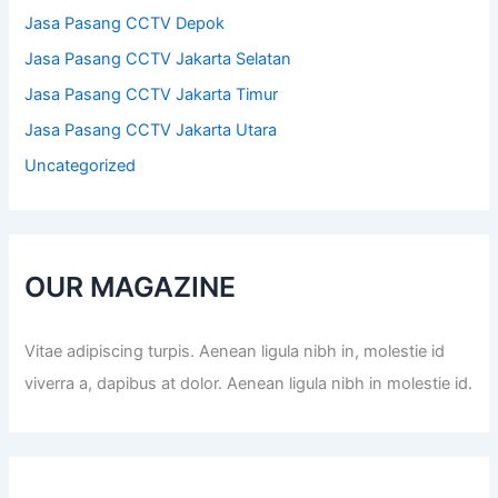
Jasa Pasang CCTV Depok
Jasa Pasang CCTV Jakarta Selatan
Jasa Pasang CCTV Jakarta Timur
Jasa Pasang CCTV Jakarta Utara
Uncategorized
OUR MAGAZINE
Vitae adipiscing turpis. Aenean ligula nibh in, molestie id
viverra a, dapibus at dolor. Aenean ligula nibh in molestie id.