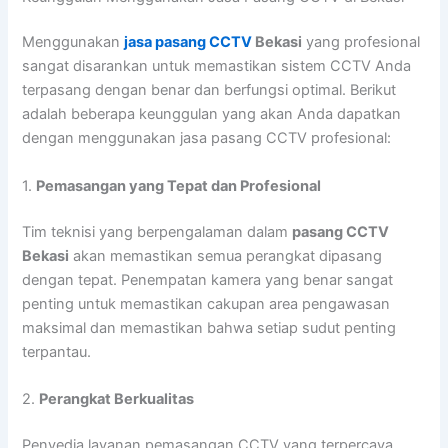
Menggunakan
jasa pasang CCTV
Bekasi
yang profesional
sangat disarankan untuk memastikan sistem CCTV Anda
terpasang dengan benar dan berfungsi optimal. Berikut
adalah beberapa keunggulan yang akan Anda dapatkan
dengan menggunakan jasa pasang CCTV profesional:
1.
Pemasangan yang Tepat dan Profesional
Tim teknisi yang berpengalaman dalam
pasang CCTV
Bekasi
akan memastikan semua perangkat dipasang
dengan tepat. Penempatan kamera yang benar sangat
penting untuk memastikan cakupan area pengawasan
maksimal dan memastikan bahwa setiap sudut penting
terpantau.
2.
Perangkat Berkualitas
Penyedia layanan pemasangan CCTV yang terpercaya