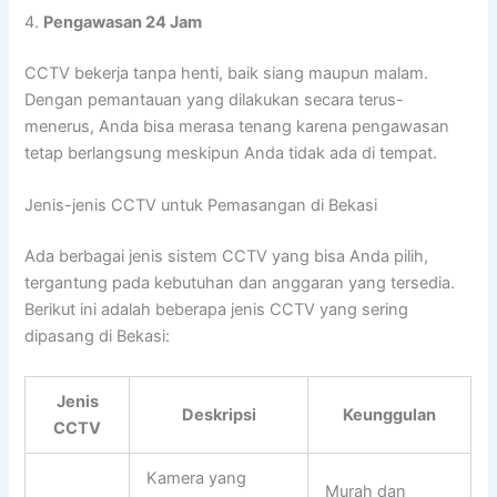
4.
Pengawasan 24 Jam
CCTV bekerja tanpa henti, baik siang maupun malam.
Dengan pemantauan yang dilakukan secara terus-
menerus, Anda bisa merasa tenang karena pengawasan
tetap berlangsung meskipun Anda tidak ada di tempat.
Jenis-jenis CCTV untuk Pemasangan di Bekasi
Ada berbagai jenis sistem CCTV yang bisa Anda pilih,
tergantung pada kebutuhan dan anggaran yang tersedia.
Berikut ini adalah beberapa jenis CCTV yang sering
dipasang di Bekasi:
Jenis
Deskripsi
Keunggulan
CCTV
Kamera yang
Murah dan