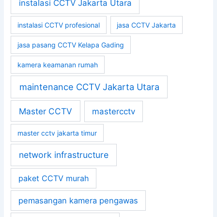
instalasi CCTV Jakarta Utara
instalasi CCTV profesional
jasa CCTV Jakarta
jasa pasang CCTV Kelapa Gading
kamera keamanan rumah
maintenance CCTV Jakarta Utara
Master CCTV
mastercctv
master cctv jakarta timur
network infrastructure
paket CCTV murah
pemasangan kamera pengawas