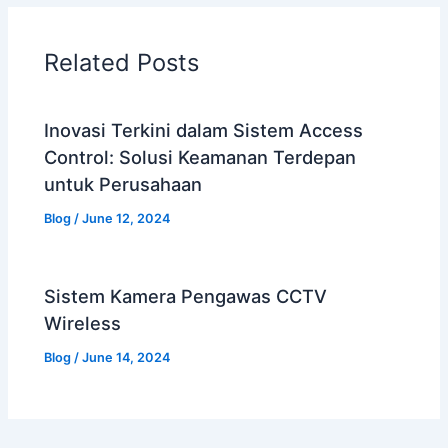
Related Posts
Inovasi Terkini dalam Sistem Access
Control: Solusi Keamanan Terdepan
untuk Perusahaan
Blog
/
June 12, 2024
Sistem Kamera Pengawas CCTV
Wireless
Blog
/
June 14, 2024