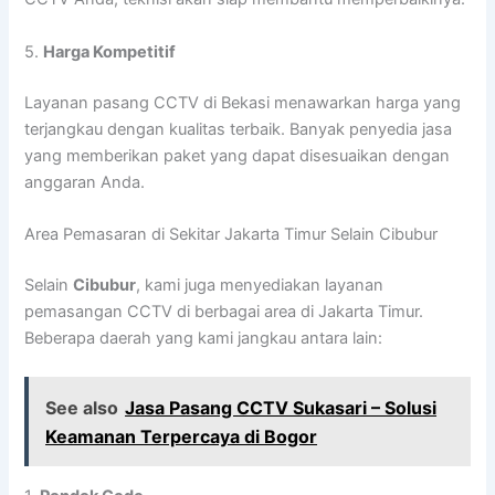
5.
Harga Kompetitif
Layanan pasang CCTV di Bekasi menawarkan harga yang
terjangkau dengan kualitas terbaik. Banyak penyedia jasa
yang memberikan paket yang dapat disesuaikan dengan
anggaran Anda.
Area Pemasaran di Sekitar Jakarta Timur Selain Cibubur
Selain
Cibubur
, kami juga menyediakan layanan
pemasangan CCTV di berbagai area di Jakarta Timur.
Beberapa daerah yang kami jangkau antara lain:
See also
Jasa Pasang CCTV Sukasari – Solusi
Keamanan Terpercaya di Bogor