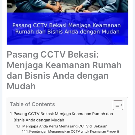
Pasang CCTV Bekasi:
Menjaga Keamanan Rumah
dan Bisnis Anda dengan
Mudah
Table of Contents
Pasang CCTV Bekasi: Menjaga Keamanan Rumah dan
Bisnis Anda dengan Mudah
Mengapa Anda Perlu Memasang CCTV di Bekasi?
Keuntungan Menggunakan CCTV untuk Keamanan Properti