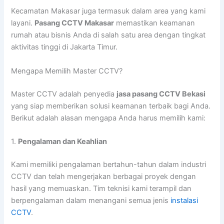
Kecamatan Makasar juga termasuk dalam area yang kami
layani.
Pasang CCTV Makasar
memastikan keamanan
rumah atau bisnis Anda di salah satu area dengan tingkat
aktivitas tinggi di Jakarta Timur.
Mengapa Memilih Master CCTV?
Master CCTV adalah penyedia
jasa pasang CCTV Bekasi
yang siap memberikan solusi keamanan terbaik bagi Anda.
Berikut adalah alasan mengapa Anda harus memilih kami:
1.
Pengalaman dan Keahlian
Kami memiliki pengalaman bertahun-tahun dalam industri
CCTV dan telah mengerjakan berbagai proyek dengan
hasil yang memuaskan. Tim teknisi kami terampil dan
berpengalaman dalam menangani semua jenis
instalasi
CCTV
.