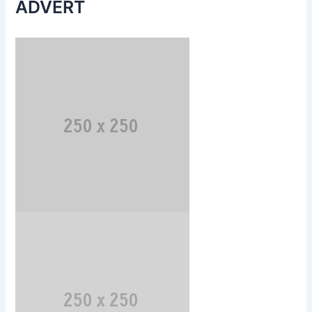
ADVERT