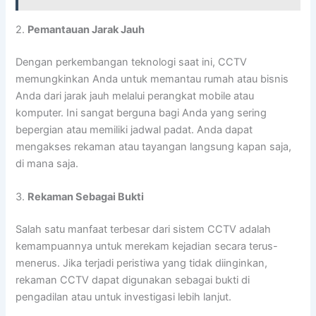
2.
Pemantauan Jarak Jauh
Dengan perkembangan teknologi saat ini, CCTV
memungkinkan Anda untuk memantau rumah atau bisnis
Anda dari jarak jauh melalui perangkat mobile atau
komputer. Ini sangat berguna bagi Anda yang sering
bepergian atau memiliki jadwal padat. Anda dapat
mengakses rekaman atau tayangan langsung kapan saja,
di mana saja.
3.
Rekaman Sebagai Bukti
Salah satu manfaat terbesar dari sistem CCTV adalah
kemampuannya untuk merekam kejadian secara terus-
menerus. Jika terjadi peristiwa yang tidak diinginkan,
rekaman CCTV dapat digunakan sebagai bukti di
pengadilan atau untuk investigasi lebih lanjut.