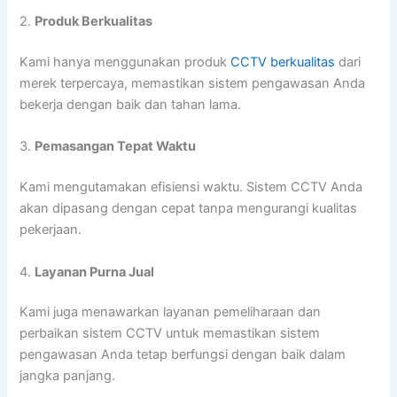
2.
Produk Berkualitas
Kami hanya menggunakan produk
CCTV berkualitas
dari
merek terpercaya, memastikan sistem pengawasan Anda
bekerja dengan baik dan tahan lama.
3.
Pemasangan Tepat Waktu
Kami mengutamakan efisiensi waktu. Sistem CCTV Anda
akan dipasang dengan cepat tanpa mengurangi kualitas
pekerjaan.
4.
Layanan Purna Jual
Kami juga menawarkan layanan pemeliharaan dan
perbaikan sistem CCTV untuk memastikan sistem
pengawasan Anda tetap berfungsi dengan baik dalam
jangka panjang.