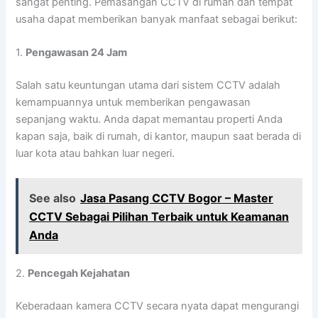
sangat penting. Pemasangan CCTV di rumah dan tempat
usaha dapat memberikan banyak manfaat sebagai berikut:
1.
Pengawasan 24 Jam
Salah satu keuntungan utama dari sistem CCTV adalah
kemampuannya untuk memberikan pengawasan
sepanjang waktu. Anda dapat memantau properti Anda
kapan saja, baik di rumah, di kantor, maupun saat berada di
luar kota atau bahkan luar negeri.
See also
Jasa Pasang CCTV Bogor – Master
CCTV Sebagai Pilihan Terbaik untuk Keamanan
Anda
2.
Pencegah Kejahatan
Keberadaan kamera CCTV secara nyata dapat mengurangi