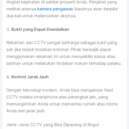
tingkat kejahatan di sekitar properti Anda. Penjahat yang
melihat adanya
kamera pengawas
biasanya akan berpikir
dua kali untuk melancarkan aksinya.
3.
Bukti yang Dapat Diandalkan
Rekaman dari CCTV sangat berharga sebagai bukti yang
sah jika terjadi tindakan kriminal. Pihak berwajib dapat
menggunakan rekaman ini untuk menyelidiki kasus atau
bahkan untuk melakukan tindakan hukum terhadap pelaku.
4.
Kontrol Jarak Jauh
Dengan teknologi modern, Anda bisa mengakses feed
CCTV melalui smartphone atau perangkat lain, yang
memungkinkan Anda untuk memantau rumah atau bisnis
Anda dari jarak jauh.
Jenis-Jenis CCTV yang Bisa Dipasang di Bogor