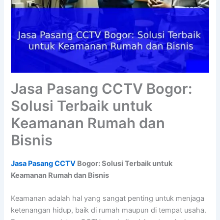
Jasa Pasang CCTV Bogor:
Solusi Terbaik untuk
Keamanan Rumah dan
Bisnis
Jasa Pasang CCTV
Bogor: Solusi Terbaik untuk
Keamanan Rumah dan Bisnis
Keamanan adalah hal yang sangat penting untuk menjaga
ketenangan hidup, baik di rumah maupun di tempat usaha.