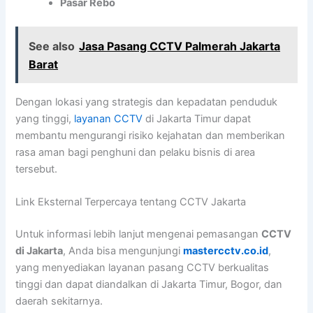
Pasar Rebo
See also
Jasa Pasang CCTV Palmerah Jakarta
Barat
Dengan lokasi yang strategis dan kepadatan penduduk
yang tinggi,
layanan CCTV
di Jakarta Timur dapat
membantu mengurangi risiko kejahatan dan memberikan
rasa aman bagi penghuni dan pelaku bisnis di area
tersebut.
Link Eksternal Terpercaya tentang CCTV Jakarta
Untuk informasi lebih lanjut mengenai pemasangan
CCTV
di Jakarta
, Anda bisa mengunjungi
mastercctv.co.id
,
yang menyediakan layanan pasang CCTV berkualitas
tinggi dan dapat diandalkan di Jakarta Timur, Bogor, dan
daerah sekitarnya.