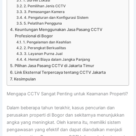
1. Survei Lokasi
2. Pemilihan Jenis CCTV
3. Pemasangan Kamera
4. Pengaturan dan Konfigurasi Sistem
5. Pelatihan Pengguna
Keuntungan Menggunakan Jasa Pasang CCTV
Profesional di Bogor
1. Pengalaman dan Keahlian
2. Perangkat Berkualitas
3. Layanan Purna Jual
4. Hemat Biaya dalam Jangka Panjang
Pilihan Jasa Pasang CCTV di Jakarta Timur
Link Eksternal Terpercaya tentang CCTV Jakarta
Kesimpulan
Mengapa CCTV Sangat Penting untuk Keamanan Properti?
Dalam beberapa tahun terakhir, kasus pencurian dan
perusakan properti di Bogor dan sekitarnya menunjukkan
angka yang meningkat. Oleh karena itu, memiliki sistem
pengawasan yang efektif dan dapat diandalkan menjadi