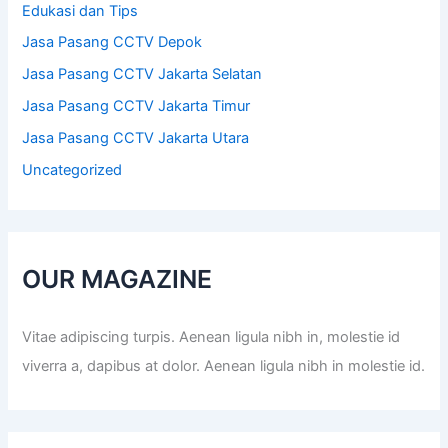
Edukasi dan Tips
Jasa Pasang CCTV Depok
Jasa Pasang CCTV Jakarta Selatan
Jasa Pasang CCTV Jakarta Timur
Jasa Pasang CCTV Jakarta Utara
Uncategorized
OUR MAGAZINE
Vitae adipiscing turpis. Aenean ligula nibh in, molestie id
viverra a, dapibus at dolor. Aenean ligula nibh in molestie id.