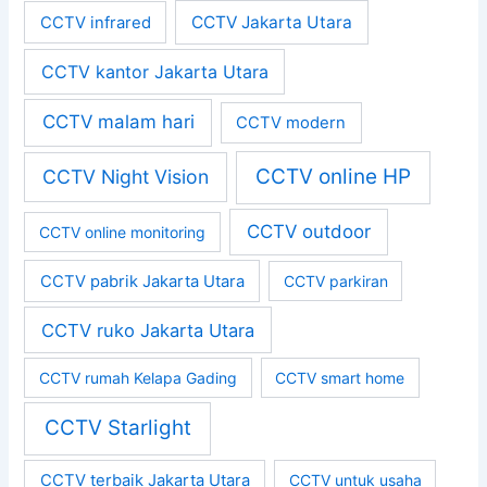
CCTV Jakarta Utara
CCTV infrared
CCTV kantor Jakarta Utara
CCTV malam hari
CCTV modern
CCTV online HP
CCTV Night Vision
CCTV outdoor
CCTV online monitoring
CCTV pabrik Jakarta Utara
CCTV parkiran
CCTV ruko Jakarta Utara
CCTV rumah Kelapa Gading
CCTV smart home
CCTV Starlight
CCTV terbaik Jakarta Utara
CCTV untuk usaha