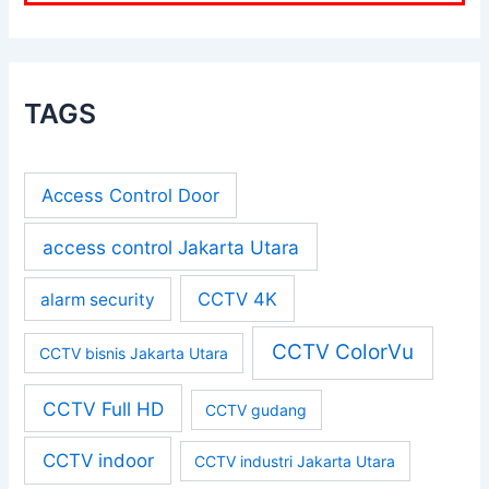
TAGS
Access Control Door
access control Jakarta Utara
CCTV 4K
alarm security
CCTV ColorVu
CCTV bisnis Jakarta Utara
CCTV Full HD
CCTV gudang
CCTV indoor
CCTV industri Jakarta Utara