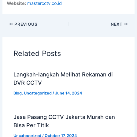
Website:
mastercctv.co.id
PREVIOUS
NEXT
Related Posts
Langkah-langkah Melihat Rekaman di
DVR CCTV
Blog
,
Uncategorized
/
June 14, 2024
Jasa Pasang CCTV Jakarta Murah dan
Bisa Per Titik
Uncategorized
/
October 17, 2024