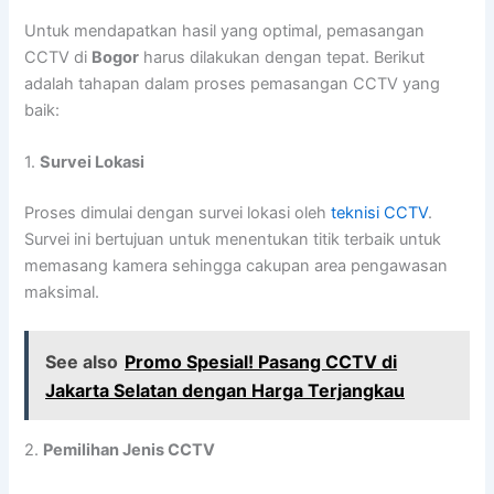
Untuk mendapatkan hasil yang optimal, pemasangan
CCTV di
Bogor
harus dilakukan dengan tepat. Berikut
adalah tahapan dalam proses pemasangan CCTV yang
baik:
1.
Survei Lokasi
Proses dimulai dengan survei lokasi oleh
teknisi CCTV
.
Survei ini bertujuan untuk menentukan titik terbaik untuk
memasang kamera sehingga cakupan area pengawasan
maksimal.
See also
Promo Spesial! Pasang CCTV di
Jakarta Selatan dengan Harga Terjangkau
2.
Pemilihan Jenis CCTV