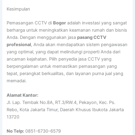
Kesimpulan
Pemasangan CCTV di
Bogor
adalah investasi yang sangat
berharga untuk meningkatkan keamanan rumah dan bisnis
Anda. Dengan menggunakan jasa
pasang CCTV
profesional
, Anda akan mendapatkan sistem pengawasan
yang optimal, yang dapat melindungi properti Anda dari
ancaman kejahatan. Pilih penyedia jasa CCTV yang
berpengalaman untuk memastikan pemasangan yang
tepat, perangkat berkualitas, dan layanan purna jual yang
memadai.
Alamat Kantor:
Jl. Lap. Tembak No.8A, RT.3/RW.4, Pekayon, Kec. Ps.
Rebo, Kota Jakarta Timur, Daerah Khusus Ibukota Jakarta
13720
No Telp:
0851-6730-6579