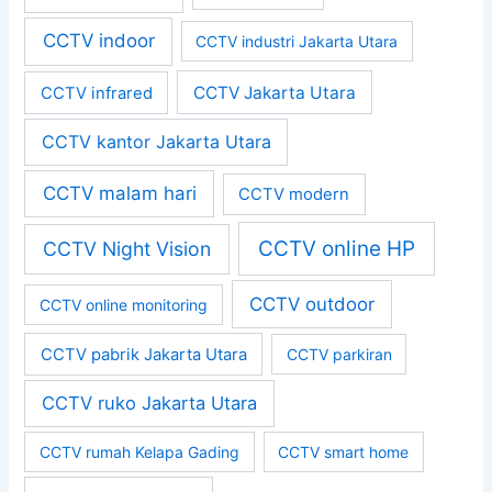
CCTV indoor
CCTV industri Jakarta Utara
CCTV Jakarta Utara
CCTV infrared
CCTV kantor Jakarta Utara
CCTV malam hari
CCTV modern
CCTV online HP
CCTV Night Vision
CCTV outdoor
CCTV online monitoring
CCTV pabrik Jakarta Utara
CCTV parkiran
CCTV ruko Jakarta Utara
CCTV rumah Kelapa Gading
CCTV smart home