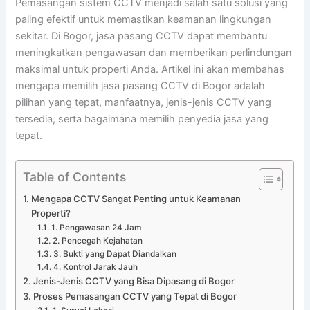
Pemasangan sistem CCTV menjadi salah satu solusi yang
paling efektif untuk memastikan keamanan lingkungan
sekitar. Di Bogor, jasa pasang CCTV dapat membantu
meningkatkan pengawasan dan memberikan perlindungan
maksimal untuk properti Anda. Artikel ini akan membahas
mengapa memilih jasa pasang CCTV di Bogor adalah
pilihan yang tepat, manfaatnya, jenis-jenis CCTV yang
tersedia, serta bagaimana memilih penyedia jasa yang
tepat.
Table of Contents
Mengapa CCTV Sangat Penting untuk Keamanan
Properti?
1. Pengawasan 24 Jam
2. Pencegah Kejahatan
3. Bukti yang Dapat Diandalkan
4. Kontrol Jarak Jauh
Jenis-Jenis CCTV yang Bisa Dipasang di Bogor
Proses Pemasangan CCTV yang Tepat di Bogor