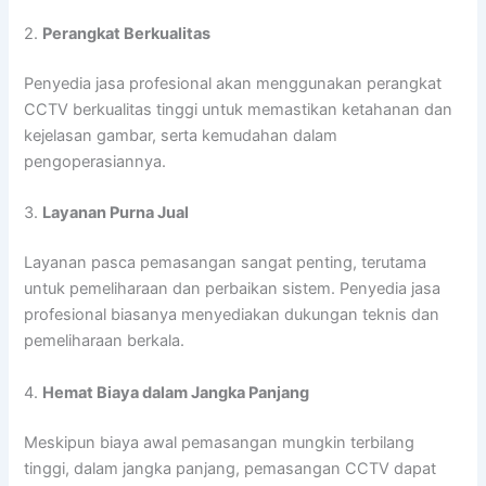
2.
Perangkat Berkualitas
Penyedia jasa profesional akan menggunakan perangkat
CCTV berkualitas tinggi untuk memastikan ketahanan dan
kejelasan gambar, serta kemudahan dalam
pengoperasiannya.
3.
Layanan Purna Jual
Layanan pasca pemasangan sangat penting, terutama
untuk pemeliharaan dan perbaikan sistem. Penyedia jasa
profesional biasanya menyediakan dukungan teknis dan
pemeliharaan berkala.
4.
Hemat Biaya dalam Jangka Panjang
Meskipun biaya awal pemasangan mungkin terbilang
tinggi, dalam jangka panjang, pemasangan CCTV dapat