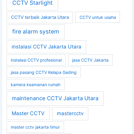
CCTV Starlight
CCTV terbaik Jakarta Utara
CCTV untuk usaha
fire alarm system
instalasi CCTV Jakarta Utara
instalasi CCTV profesional
jasa CCTV Jakarta
jasa pasang CCTV Kelapa Gading
kamera keamanan rumah
maintenance CCTV Jakarta Utara
Master CCTV
mastercctv
master cctv jakarta timur