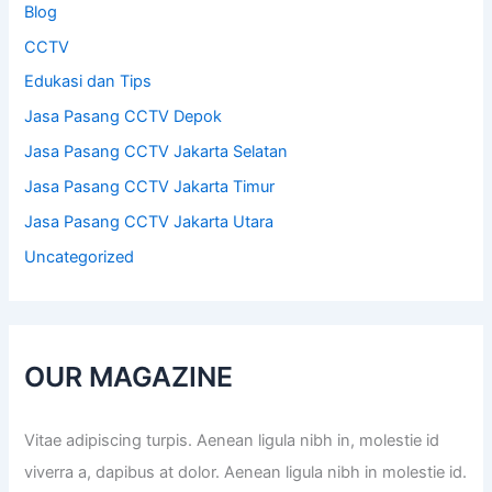
Blog
CCTV
Edukasi dan Tips
Jasa Pasang CCTV Depok
Jasa Pasang CCTV Jakarta Selatan
Jasa Pasang CCTV Jakarta Timur
Jasa Pasang CCTV Jakarta Utara
Uncategorized
OUR MAGAZINE
Vitae adipiscing turpis. Aenean ligula nibh in, molestie id
viverra a, dapibus at dolor. Aenean ligula nibh in molestie id.