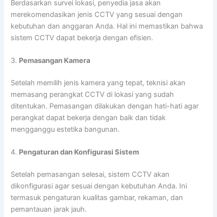
Berdasarkan survei lokasi, penyedia jasa akan
merekomendasikan jenis CCTV yang sesuai dengan
kebutuhan dan anggaran Anda. Hal ini memastikan bahwa
sistem CCTV dapat bekerja dengan efisien.
3.
Pemasangan Kamera
Setelah memilih jenis kamera yang tepat, teknisi akan
memasang perangkat CCTV di lokasi yang sudah
ditentukan. Pemasangan dilakukan dengan hati-hati agar
perangkat dapat bekerja dengan baik dan tidak
mengganggu estetika bangunan.
4.
Pengaturan dan Konfigurasi Sistem
Setelah pemasangan selesai, sistem CCTV akan
dikonfigurasi agar sesuai dengan kebutuhan Anda. Ini
termasuk pengaturan kualitas gambar, rekaman, dan
pemantauan jarak jauh.