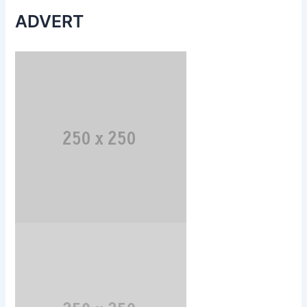
ADVERT