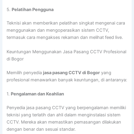
5.
Pelatihan Pengguna
Teknisi akan memberikan pelatihan singkat mengenai cara
menggunakan dan mengoperasikan sistem CCTV,
termasuk cara mengakses rekaman dan melihat feed live.
Keuntungan Menggunakan Jasa Pasang CCTV Profesional
di Bogor
Memilih penyedia
jasa pasang CCTV di Bogor
yang
profesional menawarkan banyak keuntungan, di antaranya:
1.
Pengalaman dan Keahlian
Penyedia jasa pasang CCTV yang berpengalaman memiliki
teknisi yang terlatih dan ahli dalam menginstalasi sistem
CCTV. Mereka akan memastikan pemasangan dilakukan
dengan benar dan sesuai standar.