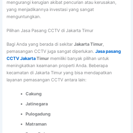
mengurangi kerugian akibat pencurian atau kerusakan,
yang menjadikannya investasi yang sangat
menguntungkan.
Pilihan Jasa Pasang CCTV di Jakarta Timur
Bagi Anda yang berada di sekitar
Jakarta Timur
,
pemasangan CCTV juga sangat diperlukan.
Jasa pasang
CCTV Jakarta
Timur
memiliki banyak pilihan untuk
meningkatkan keamanan properti Anda. Beberapa
kecamatan di Jakarta Timur yang bisa mendapatkan
layanan pemasangan CCTV antara lain:
Cakung
Jatinegara
Pulogadung
Matraman