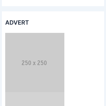
ADVERT