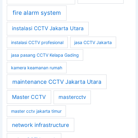
fire alarm system
instalasi CCTV Jakarta Utara
instalasi CCTV profesional
jasa CCTV Jakarta
jasa pasang CCTV Kelapa Gading
kamera keamanan rumah
maintenance CCTV Jakarta Utara
Master CCTV
mastercctv
master cctv jakarta timur
network infrastructure