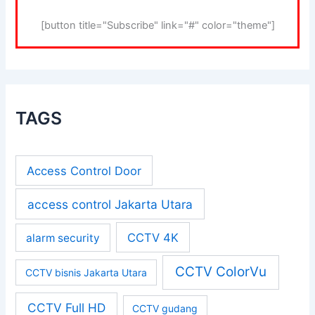
[button title="Subscribe" link="#" color="theme"]
TAGS
Access Control Door
access control Jakarta Utara
CCTV 4K
alarm security
CCTV ColorVu
CCTV bisnis Jakarta Utara
CCTV Full HD
CCTV gudang