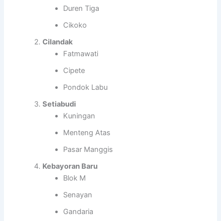
Duren Tiga
Cikoko
Cilandak
Fatmawati
Cipete
Pondok Labu
Setiabudi
Kuningan
Menteng Atas
Pasar Manggis
Kebayoran Baru
Blok M
Senayan
Gandaria