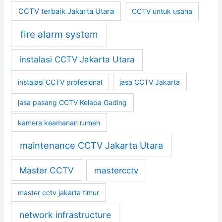
CCTV terbaik Jakarta Utara
CCTV untuk usaha
fire alarm system
instalasi CCTV Jakarta Utara
instalasi CCTV profesional
jasa CCTV Jakarta
jasa pasang CCTV Kelapa Gading
kamera keamanan rumah
maintenance CCTV Jakarta Utara
Master CCTV
mastercctv
master cctv jakarta timur
network infrastructure