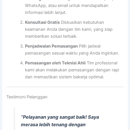
WhatsApp, atau email untuk mendapatkan
informasi lebih lanjut.
Konsultasi Gratis
Diskusikan kebutuhan
keamanan Anda dengan tim kami, yang siap
memberikan solusi terbaik.
Penjadwalan Pemasangan
Pilih jadwal
pemasangan sesuai waktu yang Anda inginkan.
Pemasangan oleh Teknisi Ahli
Tim profesional
kami akan melakukan pemasangan dengan rapi
dan memastikan sistem bekerja optimal.
Testimoni Pelanggan
“Pelayanan yang sangat baik! Saya
merasa lebih tenang dengan