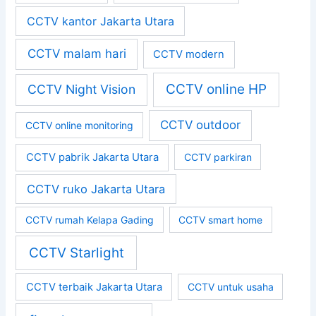
CCTV kantor Jakarta Utara
CCTV malam hari
CCTV modern
CCTV online HP
CCTV Night Vision
CCTV outdoor
CCTV online monitoring
CCTV pabrik Jakarta Utara
CCTV parkiran
CCTV ruko Jakarta Utara
CCTV rumah Kelapa Gading
CCTV smart home
CCTV Starlight
CCTV terbaik Jakarta Utara
CCTV untuk usaha