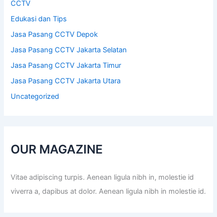
CCTV
Edukasi dan Tips
Jasa Pasang CCTV Depok
Jasa Pasang CCTV Jakarta Selatan
Jasa Pasang CCTV Jakarta Timur
Jasa Pasang CCTV Jakarta Utara
Uncategorized
OUR MAGAZINE
Vitae adipiscing turpis. Aenean ligula nibh in, molestie id
viverra a, dapibus at dolor. Aenean ligula nibh in molestie id.