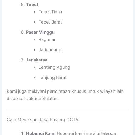
Tebet
Tebet Timur
Tebet Barat
Pasar Minggu
Ragunan
Jatipadang
Jagakarsa
Lenteng Agung
Tanjung Barat
Kami juga melayani permintaan khusus untuk wilayah lain
di sekitar Jakarta Selatan.
Cara Memesan Jasa Pasang CCTV
Hubungi Kami
Hubungi kami melalui telepon,