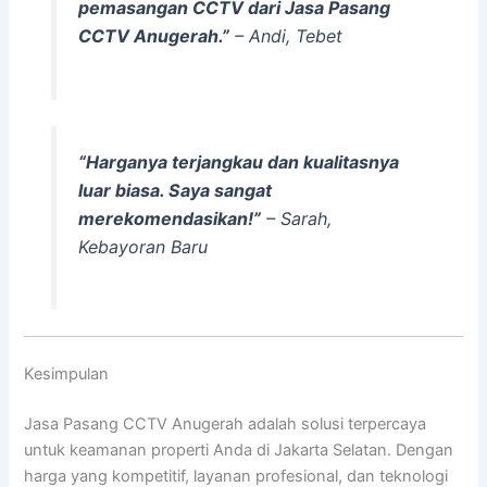
pemasangan CCTV dari Jasa Pasang
CCTV Anugerah.”
– Andi, Tebet
“Harganya terjangkau dan kualitasnya
luar biasa. Saya sangat
merekomendasikan!”
– Sarah,
Kebayoran Baru
Kesimpulan
Jasa Pasang CCTV Anugerah adalah solusi terpercaya
untuk keamanan properti Anda di Jakarta Selatan. Dengan
harga yang kompetitif, layanan profesional, dan teknologi