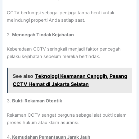
CCTV berfungsi sebagai penjaga tanpa henti untuk
melindungi properti Anda setiap saat.
2.
Mencegah Tindak Kejahatan
Keberadaan CCTV seringkali menjadi faktor pencegah
pelaku kejahatan sebelum mereka bertindak.
See also
Teknologi Keamanan Canggih, Pasang
CCTV Hemat di Jakarta Selatan
3.
Bukti Rekaman Otentik
Rekaman CCTV sangat berguna sebagai alat bukti dalam
proses hukum atau klaim asuransi.
4.
Kemudahan Pemantauan Jarak Jauh