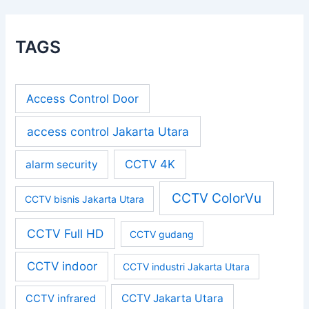
TAGS
Access Control Door
access control Jakarta Utara
CCTV 4K
alarm security
CCTV ColorVu
CCTV bisnis Jakarta Utara
CCTV Full HD
CCTV gudang
CCTV indoor
CCTV industri Jakarta Utara
CCTV Jakarta Utara
CCTV infrared