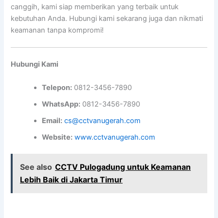
canggih, kami siap memberikan yang terbaik untuk
kebutuhan Anda. Hubungi kami sekarang juga dan nikmati
keamanan tanpa kompromi!
Hubungi Kami
Telepon:
0812-3456-7890
WhatsApp:
0812-3456-7890
Email:
cs@cctvanugerah.com
Website:
www.cctvanugerah.com
See also
CCTV Pulogadung untuk Keamanan
Lebih Baik di Jakarta Timur