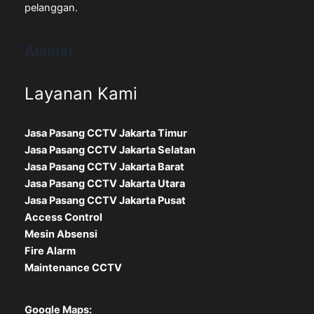
pelanggan.
Alamat
Layanan Kami
Jasa Pasang CCTV Jakarta Timur
Jasa Pasang CCTV Jakarta Selatan
Jasa Pasang CCTV Jakarta Barat
Jasa Pasang CCTV Jakarta Utara
Jasa Pasang CCTV Jakarta Pusat
Access Control
Mesin Absensi
Fire Alarm
Maintenance CCTV
Google Maps: