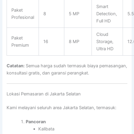
Smart
Paket
8
5 MP
Detection,
5.
Profesional
Full HD
Cloud
Paket
16
8 MP
Storage,
12
Premium
Ultra HD
Catatan:
Semua harga sudah termasuk biaya pemasangan,
konsultasi gratis, dan garansi perangkat.
Lokasi Pemasaran di Jakarta Selatan
Kami melayani seluruh area Jakarta Selatan, termasuk:
Pancoran
Kalibata