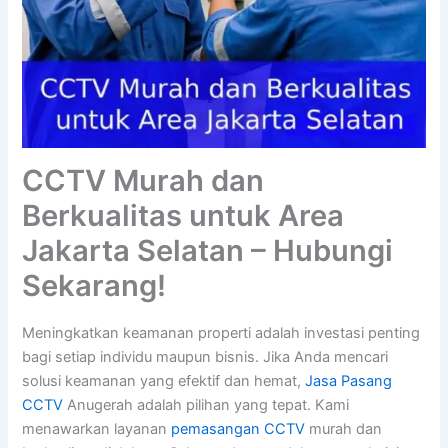
CCTV Murah dan
Berkualitas untuk Area
Jakarta Selatan – Hubungi
Sekarang!
Meningkatkan keamanan properti adalah investasi penting
bagi setiap individu maupun bisnis. Jika Anda mencari
solusi keamanan yang efektif dan hemat,
Jasa Pasang
CCTV
Anugerah adalah pilihan yang tepat. Kami
menawarkan layanan
pemasangan CCTV
murah dan