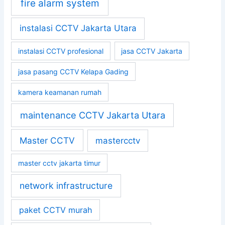
fire alarm system
instalasi CCTV Jakarta Utara
instalasi CCTV profesional
jasa CCTV Jakarta
jasa pasang CCTV Kelapa Gading
kamera keamanan rumah
maintenance CCTV Jakarta Utara
Master CCTV
mastercctv
master cctv jakarta timur
network infrastructure
paket CCTV murah