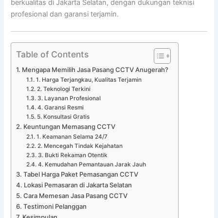
berkualitas di Jakarta Selatan, dengan dukungan teknisi
profesional dan garansi terjamin.
Table of Contents
Mengapa Memilih Jasa Pasang CCTV Anugerah?
1. Harga Terjangkau, Kualitas Terjamin
2. Teknologi Terkini
3. Layanan Profesional
4. Garansi Resmi
5. Konsultasi Gratis
Keuntungan Memasang CCTV
1. Keamanan Selama 24/7
2. Mencegah Tindak Kejahatan
3. Bukti Rekaman Otentik
4. Kemudahan Pemantauan Jarak Jauh
Tabel Harga Paket Pemasangan CCTV
Lokasi Pemasaran di Jakarta Selatan
Cara Memesan Jasa Pasang CCTV
Testimoni Pelanggan
Kesimpulan