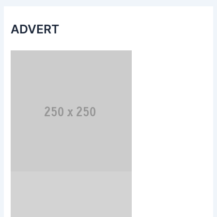
ADVERT