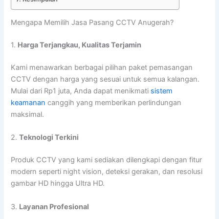
Mengapa Memilih Jasa Pasang CCTV Anugerah?
1.
Harga Terjangkau, Kualitas Terjamin
Kami menawarkan berbagai pilihan paket pemasangan
CCTV dengan harga yang sesuai untuk semua kalangan.
Mulai dari Rp1 juta, Anda dapat menikmati
sistem
keamanan
canggih yang memberikan perlindungan
maksimal.
2.
Teknologi Terkini
Produk CCTV yang kami sediakan dilengkapi dengan fitur
modern seperti night vision, deteksi gerakan, dan resolusi
gambar HD hingga Ultra HD.
3.
Layanan Profesional