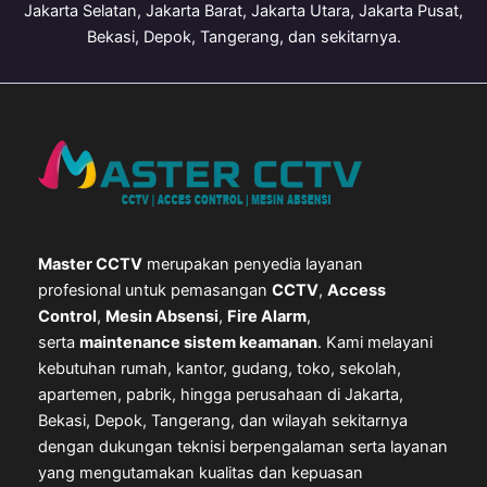
Jakarta Selatan, Jakarta Barat, Jakarta Utara, Jakarta Pusat,
Bekasi, Depok, Tangerang, dan sekitarnya.
Master CCTV
merupakan penyedia layanan
profesional untuk pemasangan
CCTV
,
Access
Control
,
Mesin Absensi
,
Fire Alarm
,
serta
maintenance sistem keamanan
. Kami melayani
kebutuhan rumah, kantor, gudang, toko, sekolah,
apartemen, pabrik, hingga perusahaan di Jakarta,
Bekasi, Depok, Tangerang, dan wilayah sekitarnya
dengan dukungan teknisi berpengalaman serta layanan
yang mengutamakan kualitas dan kepuasan