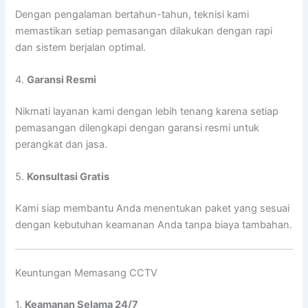
Dengan pengalaman bertahun-tahun, teknisi kami
memastikan setiap pemasangan dilakukan dengan rapi
dan sistem berjalan optimal.
4.
Garansi Resmi
Nikmati layanan kami dengan lebih tenang karena setiap
pemasangan dilengkapi dengan garansi resmi untuk
perangkat dan jasa.
5.
Konsultasi Gratis
Kami siap membantu Anda menentukan paket yang sesuai
dengan kebutuhan keamanan Anda tanpa biaya tambahan.
Keuntungan Memasang CCTV
1.
Keamanan Selama 24/7