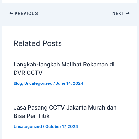
PREVIOUS
NEXT
Related Posts
Langkah-langkah Melihat Rekaman di
DVR CCTV
Blog
,
Uncategorized
/
June 14, 2024
Jasa Pasang CCTV Jakarta Murah dan
Bisa Per Titik
Uncategorized
/
October 17, 2024