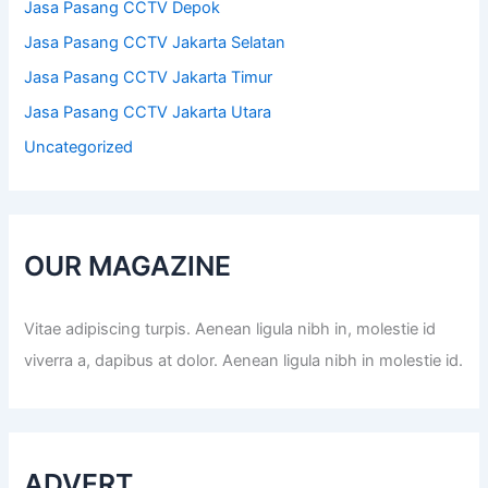
Jasa Pasang CCTV Depok
Jasa Pasang CCTV Jakarta Selatan
Jasa Pasang CCTV Jakarta Timur
Jasa Pasang CCTV Jakarta Utara
Uncategorized
OUR MAGAZINE
Vitae adipiscing turpis. Aenean ligula nibh in, molestie id
viverra a, dapibus at dolor. Aenean ligula nibh in molestie id.
ADVERT